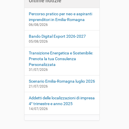
Ultime notizie
Percorso pratico per neo e aspiranti
imprenditori in Emilia-Romagna
06/08/2026
Bando Digital Export 2026-2027
05/08/2026
Transizione Energetica e Sostenibile:
Prenota la tua Consulenza
Personalizzata
31/07/2026
Scenario Emilia-Romagna luglio 2026
21/07/2026
Addetti delle localizzazioni di impresa
4° trimestre e anno 2025
14/07/2026