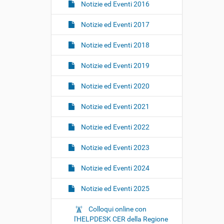
Notizie ed Eventi 2016
Notizie ed Eventi 2017
Notizie ed Eventi 2018
Notizie ed Eventi 2019
Notizie ed Eventi 2020
Notizie ed Eventi 2021
Notizie ed Eventi 2022
Notizie ed Eventi 2023
Notizie ed Eventi 2024
Notizie ed Eventi 2025
Colloqui online con
l'HELPDESK CER della Regione