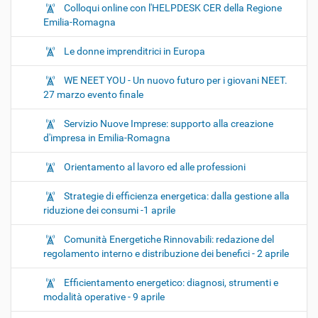
Colloqui online con l'HELPDESK CER della Regione
Emilia-Romagna
Le donne imprenditrici in Europa
WE NEET YOU - Un nuovo futuro per i giovani NEET.
27 marzo evento finale
Servizio Nuove Imprese: supporto alla creazione
d'impresa in Emilia-Romagna
Orientamento al lavoro ed alle professioni
Strategie di efficienza energetica: dalla gestione alla
riduzione dei consumi -1 aprile
Comunità Energetiche Rinnovabili: redazione del
regolamento interno e distribuzione dei benefici - 2 aprile
Efficientamento energetico: diagnosi, strumenti e
modalità operative - 9 aprile