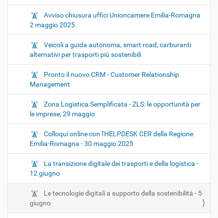
Avviso chiusura uffici Unioncamere Emilia-Romagna
2 maggio 2025
Veicoli a guida autonoma, smart road, carburanti
alternativi per trasporti più sostenibili
Pronto il nuovo CRM - Customer Relationship
Management
Zona Logistica Semplificata - ZLS: le opportunità per
le imprese, 29 maggio
Colloqui online con l'HELPDESK CER della Regione
Emilia-Romagna - 30 maggio 2025
La transizione digitale dei trasporti e della logistica -
12 giugno
Le tecnologie digitali a supporto della sostenibilità - 5
giugno