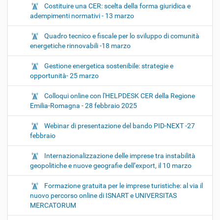
Costituire una CER: scelta della forma giuridica e
adempimenti normativi - 13 marzo
Quadro tecnico e fiscale per lo sviluppo di comunità
energetiche rinnovabili -18 marzo
Gestione energetica sostenibile: strategie e
opportunità- 25 marzo
Colloqui online con l'HELPDESK CER della Regione
Emilia-Romagna - 28 febbraio 2025
Webinar di presentazione del bando PID-NEXT -27
febbraio
Internazionalizzazione delle imprese tra instabilità
geopolitiche e nuove geografie dell’export, il 10 marzo
Formazione gratuita per le imprese turistiche: al via il
nuovo percorso online di ISNART e UNIVERSITAS
MERCATORUM