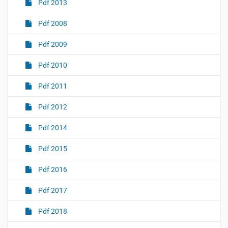
Pdf 2013
Pdf 2008
Pdf 2009
Pdf 2010
Pdf 2011
Pdf 2012
Pdf 2014
Pdf 2015
Pdf 2016
Pdf 2017
Pdf 2018