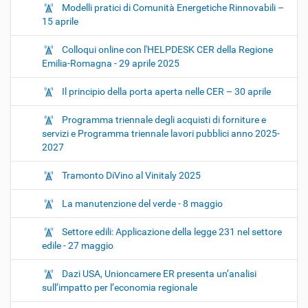
Modelli pratici di Comunità Energetiche Rinnovabili –
15 aprile
Colloqui online con l'HELPDESK CER della Regione
Emilia-Romagna - 29 aprile 2025
Il principio della porta aperta nelle CER – 30 aprile
Programma triennale degli acquisti di forniture e
servizi e Programma triennale lavori pubblici anno 2025-
2027
Tramonto DiVino al Vinitaly 2025
La manutenzione del verde - 8 maggio
Settore edili: Applicazione della legge 231 nel settore
edile - 27 maggio
Dazi USA, Unioncamere ER presenta un’analisi
sull’impatto per l’economia regionale