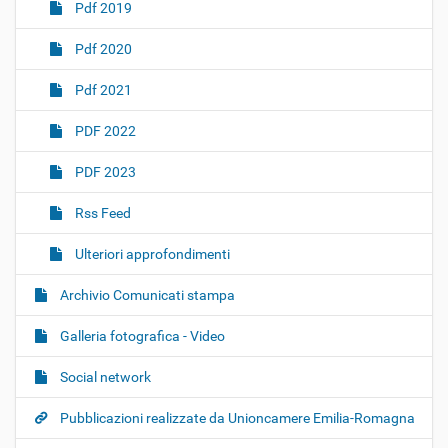
Pdf 2019
Pdf 2020
Pdf 2021
PDF 2022
PDF 2023
Rss Feed
Ulteriori approfondimenti
Archivio Comunicati stampa
Galleria fotografica - Video
Social network
Pubblicazioni realizzate da Unioncamere Emilia-Romagna