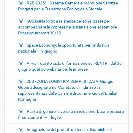
R2B 2025: il Sistema Camerale promuove Servizi e
Progetti per la Transizione Ecologica e Digitale
SUSTAINability: assistenze personalizzate per
accompagnare le imprese nella transizione sostenibile-
Prossimi incontri 30/10
Space Economy: le opportunità per l’industria
nazionale - 19 giugno
Al via il quinto ciclo di formazione sul RENTRI: dal 30
giugno quattro webinar per le imprese
ZLS - ZONA LOGISTICA SEMPLIFICATA: Giorgio
Guberti designato nel Comitato di indirizzo in
rappresentanza delle Camere di commercio dell'Emilia-
Romagna
Parità di genere, diversità e inclusione: buone prassi e
finanziamenti – 1 luglio
Integrazione dei produttori terzi e dinamiche di