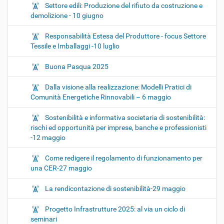
Settore edili: Produzione del rifiuto da costruzione e
demolizione - 10 giugno
Responsabilità Estesa del Produttore - focus Settore
Tessile e Imballaggi -10 luglio
Buona Pasqua 2025
Dalla visione alla realizzazione: Modelli Pratici di
Comunità Energetiche Rinnovabili – 6 maggio
Sostenibilità e informativa societaria di sostenibilità:
rischi ed opportunità per imprese, banche e professionisti
-12 maggio
Come redigere il regolamento di funzionamento per
una CER-27 maggio
La rendicontazione di sostenibilità-29 maggio
Progetto Infrastrutture 2025: al via un ciclo di
seminari