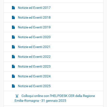
Notizie ed Eventi 2017
Notizie ed Eventi 2018
Notizie ed Eventi 2019
Notizie ed Eventi 2020
Notizie ed Eventi 2021
Notizie ed Eventi 2022
Notizie ed Eventi 2023
Notizie ed Eventi 2024
Notizie ed Eventi 2025
Colloqui online con l'HELPDESK CER della Regione
Emilia-Romagna - 31 gennaio 2025