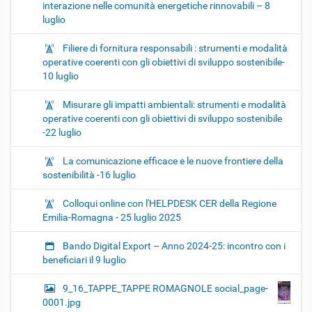
interazione nelle comunità energetiche rinnovabili – 8
luglio
Filiere di fornitura responsabili : strumenti e modalità
operative coerenti con gli obiettivi di sviluppo sostenibile-
10 luglio
Misurare gli impatti ambientali: strumenti e modalità
operative coerenti con gli obiettivi di sviluppo sostenibile
-22 luglio
La comunicazione efficace e le nuove frontiere della
sostenibilità -16 luglio
Colloqui online con l'HELPDESK CER della Regione
Emilia-Romagna - 25 luglio 2025
Bando Digital Export – Anno 2024-25: incontro con i
beneficiari il 9 luglio
9_16_TAPPE_TAPPE ROMAGNOLE social_page-
0001.jpg