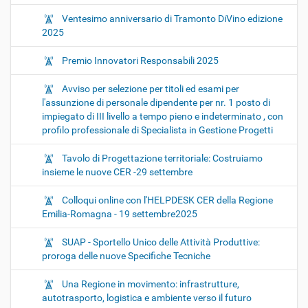
Ventesimo anniversario di Tramonto DiVino edizione
2025
Premio Innovatori Responsabili 2025
Avviso per selezione per titoli ed esami per
l'assunzione di personale dipendente per nr. 1 posto di
impiegato di III livello a tempo pieno e indeterminato , con
profilo professionale di Specialista in Gestione Progetti
Tavolo di Progettazione territoriale: Costruiamo
insieme le nuove CER -29 settembre
Colloqui online con l'HELPDESK CER della Regione
Emilia-Romagna - 19 settembre2025
SUAP - Sportello Unico delle Attività Produttive:
proroga delle nuove Specifiche Tecniche
Una Regione in movimento: infrastrutture,
autotrasporto, logistica e ambiente verso il futuro