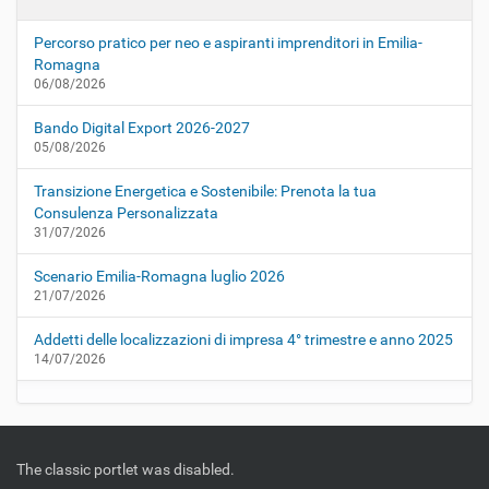
Percorso pratico per neo e aspiranti imprenditori in Emilia-
Romagna
06/08/2026
Bando Digital Export 2026-2027
05/08/2026
Transizione Energetica e Sostenibile: Prenota la tua
Consulenza Personalizzata
31/07/2026
Scenario Emilia-Romagna luglio 2026
21/07/2026
Addetti delle localizzazioni di impresa 4° trimestre e anno 2025
14/07/2026
The classic portlet was disabled.