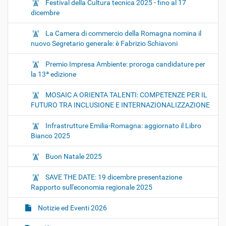
Festival della Cultura tecnica 2025 - fino al 17
dicembre
La Camera di commercio della Romagna nomina il
nuovo Segretario generale: è Fabrizio Schiavoni
Premio Impresa Ambiente: proroga candidature per
la 13ª edizione
MOSAIC A ORIENTA TALENTI: COMPETENZE PER IL
FUTURO TRA INCLUSIONE E INTERNAZIONALIZZAZIONE
Infrastrutture Emilia-Romagna: aggiornato il Libro
Bianco 2025
Buon Natale 2025
SAVE THE DATE: 19 dicembre presentazione
Rapporto sull'economia regionale 2025
Notizie ed Eventi 2026