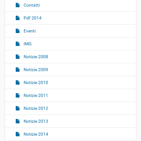
Contatti
a
z
Pdf 2014
i
o
Eventi
n
IMG
e
Notizie 2008
Notizie 2009
Notizie 2010
Notizie 2011
Notizie 2012
Notizie 2013
Notizie 2014