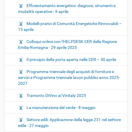
Efficientamento energetico: diagnosi, strumenti e
modalità operative - 9 aprile
Modelli pratici di Comunità Energetiche Rinnovabili –
15 aprile
Colloqui online con l'HELPDESK CER della Regione
Emilia-Romagna - 29 aprile 2025
Il principio della porta aperta nelle CER – 30 aprile
Programma triennale degli acquisti di forniture e
servizi e Programma triennale lavori pubblici anno 2025-
2027
Tramonto DiVino al Vinitaly 2025
La manutenzione del verde - 8 maggio
Settore edili: Applicazione della legge 231 nel settore
edile - 27 maggio