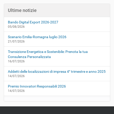
Ultime notizie
Bando Digital Export 2026-2027
05/08/2026
Scenario Emilia-Romagna luglio 2026
21/07/2026
Transizione Energetica e Sostenibile: Prenota la tua
Consulenza Personalizzata
16/07/2026
Addetti delle localizzazioni di impresa 4° trimestre e anno 2025
14/07/2026
Premio Innovatori Responsabili 2026
14/07/2026