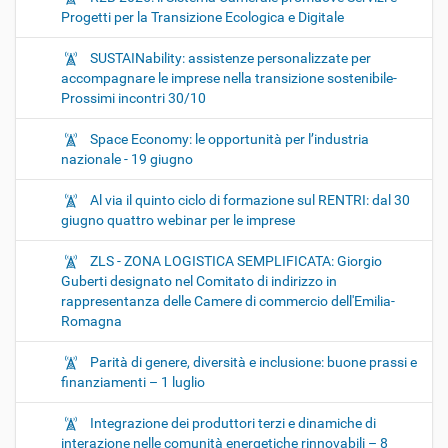
Progetti per la Transizione Ecologica e Digitale
SUSTAINability: assistenze personalizzate per
accompagnare le imprese nella transizione sostenibile-
Prossimi incontri 30/10
Space Economy: le opportunità per l’industria
nazionale - 19 giugno
Al via il quinto ciclo di formazione sul RENTRI: dal 30
giugno quattro webinar per le imprese
ZLS - ZONA LOGISTICA SEMPLIFICATA: Giorgio
Guberti designato nel Comitato di indirizzo in
rappresentanza delle Camere di commercio dell'Emilia-
Romagna
Parità di genere, diversità e inclusione: buone prassi e
finanziamenti – 1 luglio
Integrazione dei produttori terzi e dinamiche di
interazione nelle comunità energetiche rinnovabili – 8