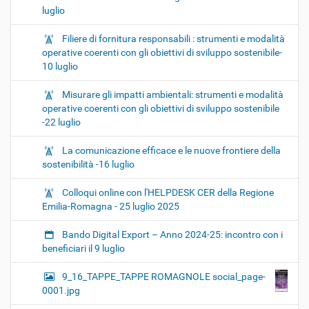
luglio
Filiere di fornitura responsabili : strumenti e modalità
operative coerenti con gli obiettivi di sviluppo sostenibile-
10 luglio
Misurare gli impatti ambientali: strumenti e modalità
operative coerenti con gli obiettivi di sviluppo sostenibile
-22 luglio
La comunicazione efficace e le nuove frontiere della
sostenibilità -16 luglio
Colloqui online con l'HELPDESK CER della Regione
Emilia-Romagna - 25 luglio 2025
Bando Digital Export – Anno 2024-25: incontro con i
beneficiari il 9 luglio
9_16_TAPPE_TAPPE ROMAGNOLE social_page-
0001.jpg