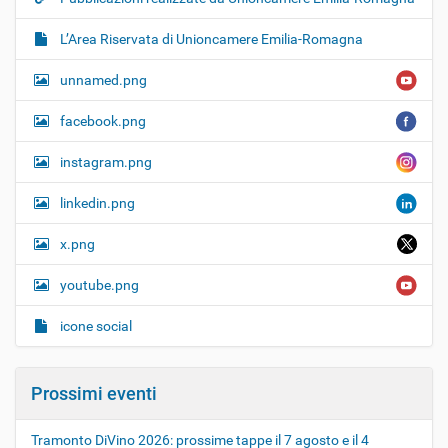
L’Area Riservata di Unioncamere Emilia-Romagna
unnamed.png
facebook.png
instagram.png
linkedin.png
x.png
youtube.png
icone social
Prossimi eventi
Tramonto DiVino 2026: prossime tappe il 7 agosto e il 4