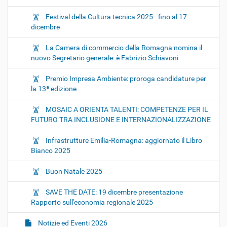
Festival della Cultura tecnica 2025 - fino al 17
dicembre
La Camera di commercio della Romagna nomina il
nuovo Segretario generale: è Fabrizio Schiavoni
Premio Impresa Ambiente: proroga candidature per
la 13ª edizione
MOSAIC A ORIENTA TALENTI: COMPETENZE PER IL
FUTURO TRA INCLUSIONE E INTERNAZIONALIZZAZIONE
Infrastrutture Emilia-Romagna: aggiornato il Libro
Bianco 2025
Buon Natale 2025
SAVE THE DATE: 19 dicembre presentazione
Rapporto sull'economia regionale 2025
Notizie ed Eventi 2026