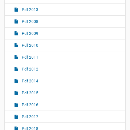
Pdf 2013
Pdf 2008
Pdf 2009
Pdf 2010
Pdf 2011
Pdf 2012
Pdf 2014
Pdf 2015
Pdf 2016
Pdf 2017
Pdf 2018