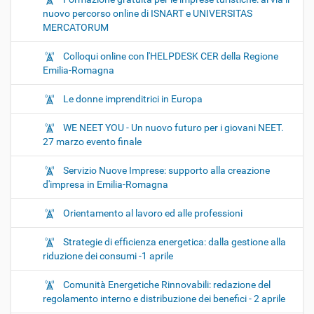
nuovo percorso online di ISNART e UNIVERSITAS
MERCATORUM
Colloqui online con l'HELPDESK CER della Regione
Emilia-Romagna
Le donne imprenditrici in Europa
WE NEET YOU - Un nuovo futuro per i giovani NEET.
27 marzo evento finale
Servizio Nuove Imprese: supporto alla creazione
d'impresa in Emilia-Romagna
Orientamento al lavoro ed alle professioni
Strategie di efficienza energetica: dalla gestione alla
riduzione dei consumi -1 aprile
Comunità Energetiche Rinnovabili: redazione del
regolamento interno e distribuzione dei benefici - 2 aprile