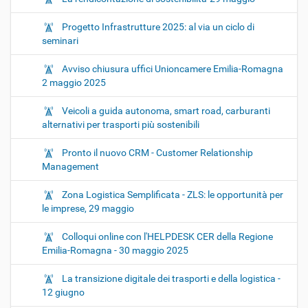
Progetto Infrastrutture 2025: al via un ciclo di
seminari
Avviso chiusura uffici Unioncamere Emilia-Romagna
2 maggio 2025
Veicoli a guida autonoma, smart road, carburanti
alternativi per trasporti più sostenibili
Pronto il nuovo CRM - Customer Relationship
Management
Zona Logistica Semplificata - ZLS: le opportunità per
le imprese, 29 maggio
Colloqui online con l'HELPDESK CER della Regione
Emilia-Romagna - 30 maggio 2025
La transizione digitale dei trasporti e della logistica -
12 giugno