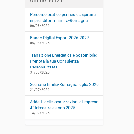
Ultime notizie
Percorso pratico per neo e aspiranti
imprenditori in Emilia-Romagna
06/08/2026
Bando Digital Export 2026-2027
05/08/2026
Transizione Energetica e Sostenibile:
Prenota la tua Consulenza
Personalizzata
31/07/2026
Scenario Emilia-Romagna luglio 2026
21/07/2026
Addetti delle localizzazioni di impresa
4° trimestre e anno 2025
14/07/2026