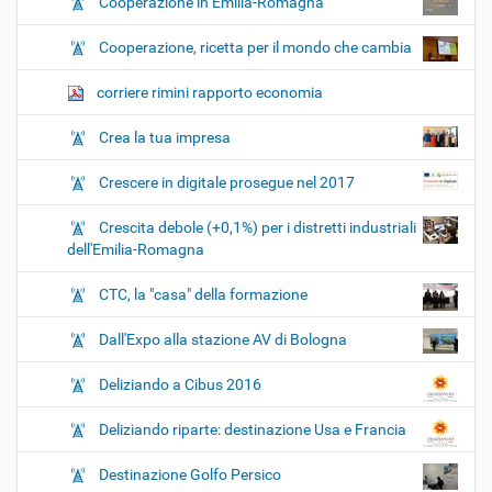
Cooperazione in Emilia-Romagna
Cooperazione, ricetta per il mondo che cambia
corriere rimini rapporto economia
Crea la tua impresa
Crescere in digitale prosegue nel 2017
Crescita debole (+0,1%) per i distretti industriali
dell'Emilia-Romagna
CTC, la "casa" della formazione
Dall'Expo alla stazione AV di Bologna
Deliziando a Cibus 2016
Deliziando riparte: destinazione Usa e Francia
Destinazione Golfo Persico