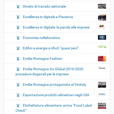
Divieto di transito settoriale
Eccellenze in digitale a Piacenza
Eccellenze in digitale: la parola alle imprese
Economia collaborativa
Edifici a energia e rifiuti “quasi zero”
Emilia-Romagna Fashion
Emilia-Romagna Go Global 2016-2020:
procedure doganali per le imprese
Emilia-Romagna protagonista al Vinitaly
Esportazione prodotti alimentari negli USA
Etichettatura alimentare: arriva “Food Label
Check”