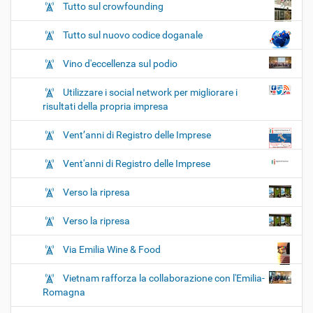
Tutto sul crowfounding
Tutto sul nuovo codice doganale
Vino d'eccellenza sul podio
Utilizzare i social network per migliorare i
risultati della propria impresa
Vent’anni di Registro delle Imprese
Vent'anni di Registro delle Imprese
Verso la ripresa
Verso la ripresa
Via Emilia Wine & Food
Vietnam rafforza la collaborazione con l'Emilia-
Romagna