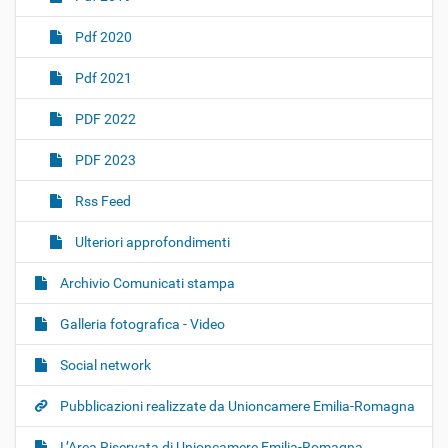
Pdf 2020
Pdf 2021
PDF 2022
PDF 2023
Rss Feed
Ulteriori approfondimenti
Archivio Comunicati stampa
Galleria fotografica - Video
Social network
Pubblicazioni realizzate da Unioncamere Emilia-Romagna
L’Area Riservata di Unioncamere Emilia-Romagna