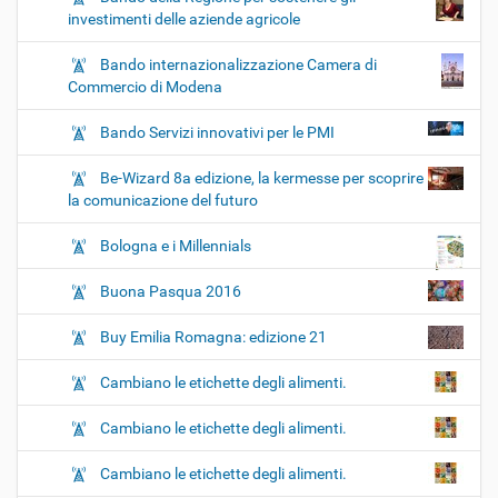
investimenti delle aziende agricole
Bando internazionalizzazione Camera di
Commercio di Modena
Bando Servizi innovativi per le PMI
Be-Wizard 8a edizione, la kermesse per scoprire
la comunicazione del futuro
Bologna e i Millennials
Buona Pasqua 2016
Buy Emilia Romagna: edizione 21
Cambiano le etichette degli alimenti.
Cambiano le etichette degli alimenti.
Cambiano le etichette degli alimenti.