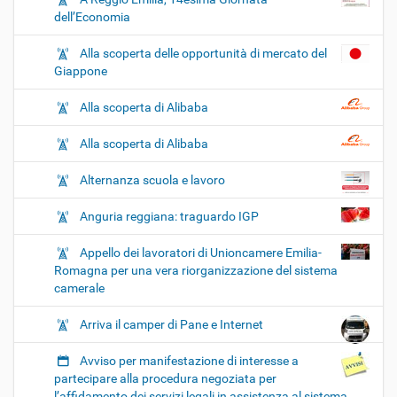
dell’Economia
Alla scoperta delle opportunità di mercato del
Giappone
Alla scoperta di Alibaba
Alla scoperta di Alibaba
Alternanza scuola e lavoro
Anguria reggiana: traguardo IGP
Appello dei lavoratori di Unioncamere Emilia-
Romagna per una vera riorganizzazione del sistema
camerale
Arriva il camper di Pane e Internet
Avviso per manifestazione di interesse a
partecipare alla procedura negoziata per
l’affidamento dei servizi legali in assistenza al sistema