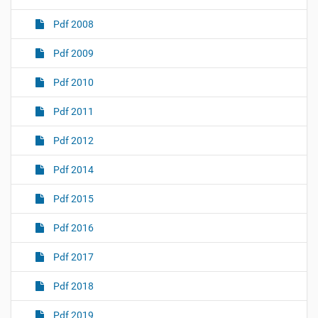
Pdf 2008
Pdf 2009
Pdf 2010
Pdf 2011
Pdf 2012
Pdf 2014
Pdf 2015
Pdf 2016
Pdf 2017
Pdf 2018
Pdf 2019