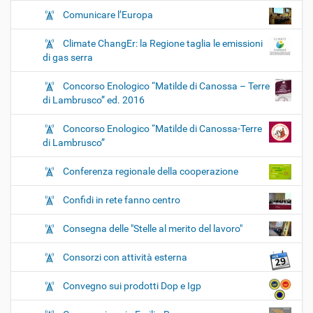
Comunicare l’Europa
Climate ChangEr: la Regione taglia le emissioni
di gas serra
Concorso Enologico “Matilde di Canossa – Terre
di Lambrusco” ed. 2016
Concorso Enologico “Matilde di Canossa-Terre
di Lambrusco”
Conferenza regionale della cooperazione
Confidi in rete fanno centro
Consegna delle "Stelle al merito del lavoro"
Consorzi con attività esterna
Convegno sui prodotti Dop e Igp