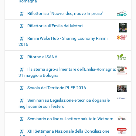
Romagna
Riflettori su “Nuove Idee, nuove Imprese”
Riflettori sull’Emilia dei Motori
Rimini Wake Hub - Sharing Economy Rimini
2016
Ritorno al SANA
Il sistema agro-alimentare dell'Emilia-Romagna:
31 maggio a Bologna
Scuola del Territorio PLEF 2016
Seminari su Legislazione e tecnica doganale
negli scambi con l’estero
Seminario on line sul settore salute in Vietnam
XIII Settimana Nazionale della Conciliazione