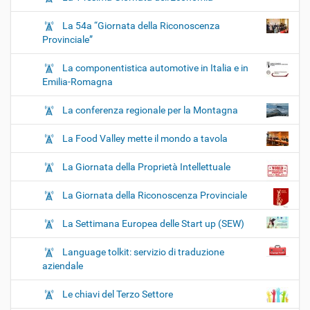
La 54a “Giornata della Riconoscenza
Provinciale”
La componentistica automotive in Italia e in
Emilia-Romagna
La conferenza regionale per la Montagna
La Food Valley mette il mondo a tavola
La Giornata della Proprietà Intellettuale
La Giornata della Riconoscenza Provinciale
La Settimana Europea delle Start up (SEW)
Language tolkit: servizio di traduzione
aziendale
Le chiavi del Terzo Settore