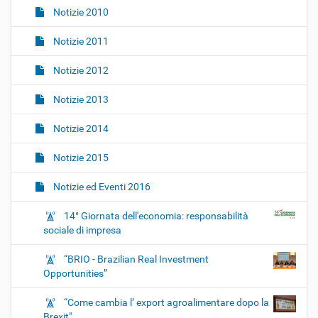
Notizie 2010
Notizie 2011
Notizie 2012
Notizie 2013
Notizie 2014
Notizie 2015
Notizie ed Eventi 2016
14° Giornata dell'economia: responsabilità
sociale di impresa
“BRIO - Brazilian Real Investment
Opportunities”
“Come cambia l’ export agroalimentare dopo la
Brexit"