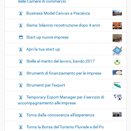
delle Camere di commercio
Business Model Canvas a Piacenza
Sisma: bilancio ricostruzione dopo 4 anni
Start-up nuove imprese
Apri la tua start up
Stelle al merito del lavoro, bando 2017
Strumenti di finanziamento per le imprese
Strumenti per l’export
Temporary Export Manager per il servizio di
accompagnamento alle imprese
Torna dalla conoscenza all'esperienza
Torna la Borsa del Turismo Fluviale e del Po