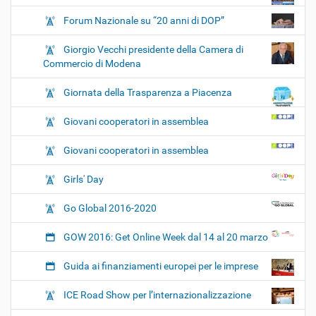
Forum Nazionale su “20 anni di DOP”
Giorgio Vecchi presidente della Camera di
Commercio di Modena
Giornata della Trasparenza a Piacenza
Giovani cooperatori in assemblea
Giovani cooperatori in assemblea
Girls' Day
Go Global 2016-2020
GOW 2016: Get Online Week dal 14 al 20 marzo
Guida ai finanziamenti europei per le imprese
ICE Road Show per l’internazionalizzazione