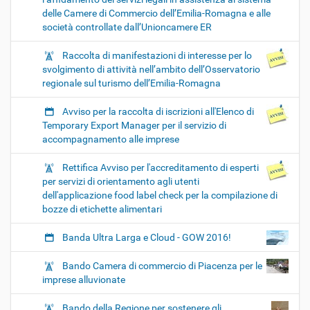
delle Camere di Commercio dell’Emilia-Romagna e alle
società controllate dall’Unioncamere ER
Raccolta di manifestazioni di interesse per lo
svolgimento di attività nell’ambito dell’Osservatorio
regionale sul turismo dell’Emilia-Romagna
Avviso per la raccolta di iscrizioni all'Elenco di
Temporary Export Manager per il servizio di
accompagnamento alle imprese
Rettifica Avviso per l'accreditamento di esperti
per servizi di orientamento agli utenti
dell'applicazione food label check per la compilazione di
bozze di etichette alimentari
Banda Ultra Larga e Cloud - GOW 2016!
Bando Camera di commercio di Piacenza per le
imprese alluvionate
Bando della Regione per sostenere gli