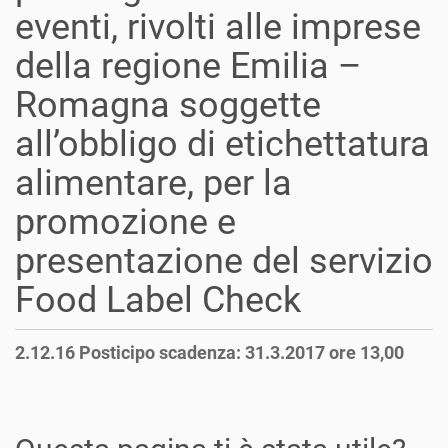
eventi, rivolti alle imprese
della regione Emilia –
Romagna soggette
all’obbligo di etichettatura
alimentare, per la
promozione e
presentazione del servizio
Food Label Check
2.12.16 Posticipo scadenza: 31.3.2017 ore 13,00