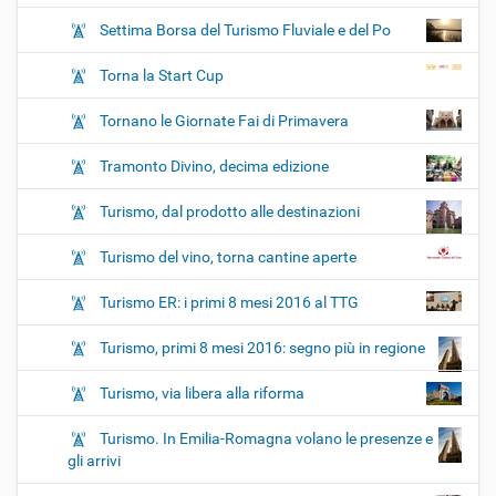
Settima Borsa del Turismo Fluviale e del Po
Torna la Start Cup
Tornano le Giornate Fai di Primavera
Tramonto Divino, decima edizione
Turismo, dal prodotto alle destinazioni
Turismo del vino, torna cantine aperte
Turismo ER: i primi 8 mesi 2016 al TTG
Turismo, primi 8 mesi 2016: segno più in regione
Turismo, via libera alla riforma
Turismo. In Emilia-Romagna volano le presenze e
gli arrivi