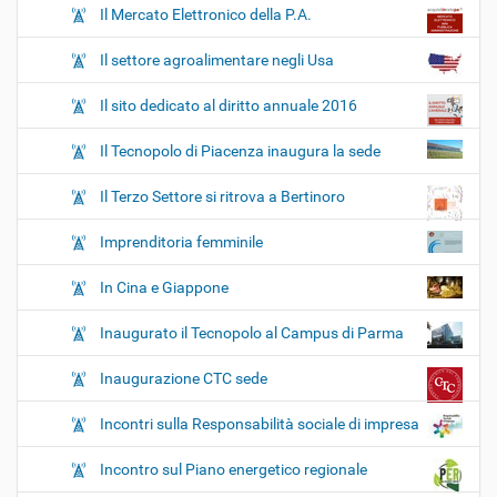
Il Mercato Elettronico della P.A.
Il settore agroalimentare negli Usa
Il sito dedicato al diritto annuale 2016
Il Tecnopolo di Piacenza inaugura la sede
Il Terzo Settore si ritrova a Bertinoro
Imprenditoria femminile
In Cina e Giappone
Inaugurato il Tecnopolo al Campus di Parma
Inaugurazione CTC sede
Incontri sulla Responsabilità sociale di impresa
Incontro sul Piano energetico regionale