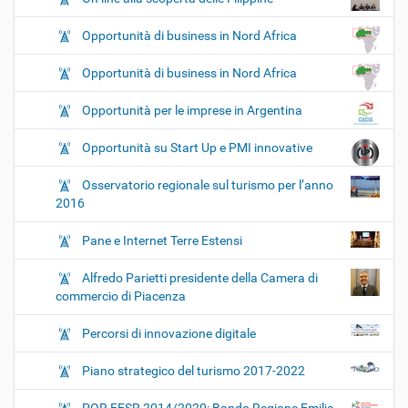
Opportunità di business in Nord Africa
Opportunità di business in Nord Africa
Opportunità per le imprese in Argentina
Opportunità su Start Up e PMI innovative
Osservatorio regionale sul turismo per l’anno
2016
Pane e Internet Terre Estensi
Alfredo Parietti presidente della Camera di
commercio di Piacenza
Percorsi di innovazione digitale
Piano strategico del turismo 2017-2022