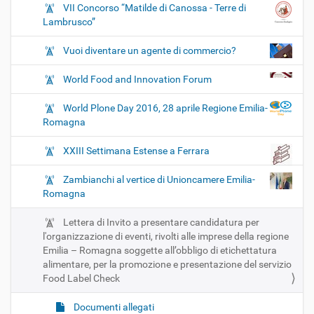
VII Concorso “Matilde di Canossa - Terre di
Lambrusco”
Vuoi diventare un agente di commercio?
World Food and Innovation Forum
World Plone Day 2016, 28 aprile Regione Emilia-
Romagna
XXIII Settimana Estense a Ferrara
Zambianchi al vertice di Unioncamere Emilia-
Romagna
Lettera di Invito a presentare candidatura per
l'organizzazione di eventi, rivolti alle imprese della regione
Emilia – Romagna soggette all’obbligo di etichettatura
alimentare, per la promozione e presentazione del servizio
Food Label Check
Documenti allegati