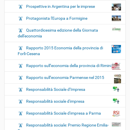
Prospettive in Argentina per le imprese
Protagonista l'Europa a Formigine
Quattordicesima edizione della Giornata
dell'economia
Rapporto 2015 Economia della provincia di
Forlì-Cesena
Rapporto sull’economia della provincia di Rimini
Rapporto sull’economia Parmense nel 2015
Responsabilità Sociale d’Impresa
Responsabilità sociale d'impresa
Responsabilità Sociale d'impresa a Parma
Responsabilità sociale: Premio Regione Emilia-