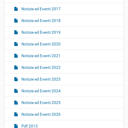
Notizie ed Eventi 2017
Notizie ed Eventi 2018
Notizie ed Eventi 2019
Notizie ed Eventi 2020
Notizie ed Eventi 2021
Notizie ed Eventi 2022
Notizie ed Eventi 2023
Notizie ed Eventi 2024
Notizie ed Eventi 2025
Notizie ed Eventi 2026
Pdf 2013