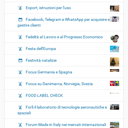
Export, istruzioni per l'uso
Facebook, Telegram e WhatsApp per acquisire e
gestire clienti
Fedeltà al Lavoro e al Progresso Economico
Festa dell'Europa
Festività natalizie
Focus Germania e Spagna
Focus su Danimarca, Norvegia, Svezia
FOOD LABEL CHECK
Forlì il laboratorio di tecnologie aeronautiche e
spaziali
Forum Made in Italy nei mercati internazionali