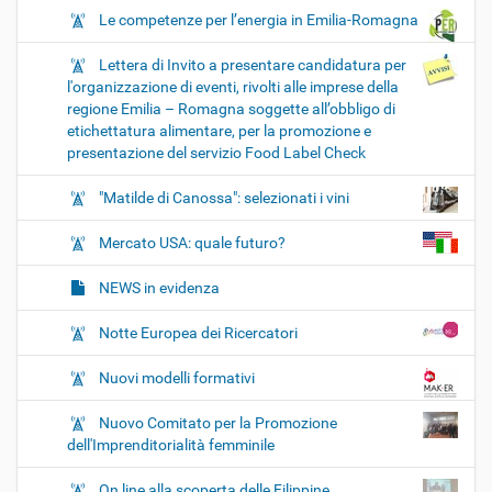
Le competenze per l’energia in Emilia-Romagna
Lettera di Invito a presentare candidatura per
l'organizzazione di eventi, rivolti alle imprese della
regione Emilia – Romagna soggette all’obbligo di
etichettatura alimentare, per la promozione e
presentazione del servizio Food Label Check
"Matilde di Canossa": selezionati i vini
Mercato USA: quale futuro?
NEWS in evidenza
Notte Europea dei Ricercatori
Nuovi modelli formativi
Nuovo Comitato per la Promozione
dell'Imprenditorialità femminile
On line alla scoperta delle Filippine