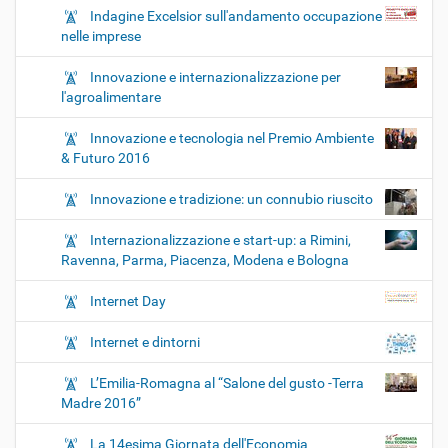
Indagine Excelsior sull'andamento occupazione
nelle imprese
Innovazione e internazionalizzazione per
l'agroalimentare
Innovazione e tecnologia nel Premio Ambiente
& Futuro 2016
Innovazione e tradizione: un connubio riuscito
Internazionalizzazione e start-up: a Rimini,
Ravenna, Parma, Piacenza, Modena e Bologna
Internet Day
Internet e dintorni
L’Emilia-Romagna al “Salone del gusto -Terra
Madre 2016”
La 14esima Giornata dell'Economia