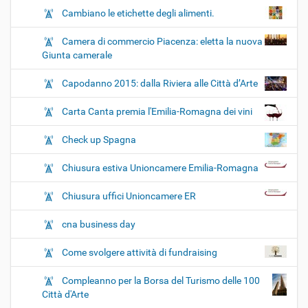
Cambiano le etichette degli alimenti.
Camera di commercio Piacenza: eletta la nuova
Giunta camerale
Capodanno 2015: dalla Riviera alle Città d’Arte
Carta Canta premia l'Emilia-Romagna dei vini
Check up Spagna
Chiusura estiva Unioncamere Emilia-Romagna
Chiusura uffici Unioncamere ER
cna business day
Come svolgere attività di fundraising
Compleanno per la Borsa del Turismo delle 100
Città d'Arte