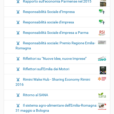
Rapporto sull’economia Parmense nel 2015
Responsabilità Sociale d’Impresa
Responsabilità sociale d'impresa
Responsabilità Sociale d'impresa a Parma
Responsabilità sociale: Premio Regione Emilia-
Romagna
Riflettori su “Nuove Idee, nuove Imprese”
Riflettori sull’Emilia dei Motori
Rimini Wake Hub - Sharing Economy Rimini
2016
Ritorno al SANA
Il sistema agro-alimentare dell'Emilia-Romagna:
31 maggio a Bologna