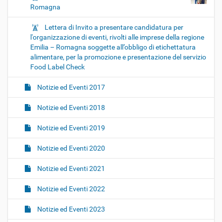
Romagna
Lettera di Invito a presentare candidatura per
l'organizzazione di eventi, rivolti alle imprese della regione
Emilia – Romagna soggette all’obbligo di etichettatura
alimentare, per la promozione e presentazione del servizio
Food Label Check
Notizie ed Eventi 2017
Notizie ed Eventi 2018
Notizie ed Eventi 2019
Notizie ed Eventi 2020
Notizie ed Eventi 2021
Notizie ed Eventi 2022
Notizie ed Eventi 2023