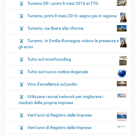
Turismo ER: i primi 8 mesi 2016 al TTG
Turismo, primi 8 mesi 2016: segno più in regione
Turismo, via libera alla riforma
Turismo. In Emilia-Romagna volano le presenze e
gli arrivi
Tutto sul crowfounding
Tutto sul nuovo codice doganale
Vino d'eccellenza sul podio
Utilizzare i social network per migliorare i
risultati della propria impresa
Vent’anni di Registro delle Imprese
Vent'anni di Registro delle Imprese