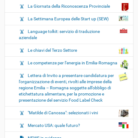
La Giornata della Riconoscenza Provinciale
La Settimana Europea delle Start up (SEW)
Language tolkit: servizio di traduzione
aziendale
Le chiavi del Terzo Settore
Le competenze per l’energia in Emilia-Romagna
Lettera di Invito a presentare candidatura per
l'organizzazione di eventi, rivolti alle imprese della
regione Emilia – Romagna soggette all’obbligo di
etichettatura alimentare, per la promozione e
presentazione del servizio Food Label Check
"Matilde di Canossa": selezionati i vini
Mercato USA: quale futuro?