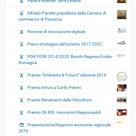
Pane e Internet Terre Estensi
Alfredo Parietti presidente della Camera di
commercio di Piacenza
Percorsi di innovazione digitale
Piano strategico del turismo 2017-2022
POR FESR 2014/2020: Bando Regione Emilia-
Romagna
Premio “Ambiente & Futuro” edizione 2016
Premio Artusi a Carlin Petrini
Premio Benemeriti della Viticoltura
Premio ER.RSI. Innovatori Responsabili
Presentazione Rapporto economia regionale
2016