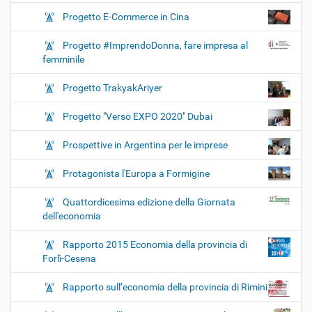
Progetto E-Commerce in Cina
Progetto #ImprendoDonna, fare impresa al
femminile
Progetto TrakyakAriyer
Progetto "Verso EXPO 2020" Dubai
Prospettive in Argentina per le imprese
Protagonista l'Europa a Formigine
Quattordicesima edizione della Giornata
dell'economia
Rapporto 2015 Economia della provincia di
Forlì-Cesena
Rapporto sull’economia della provincia di Rimini