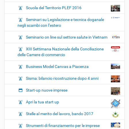
Scuola del Territorio PLEF 2016
Seminari su Legislazione e tecnica doganale
negli scambi con l’estero
Seminario on line sul settore salute in Vietnam
XIII Settimana Nazionale della Conciliazione
delle Camere di commercio
Business Model Canvas a Piacenza
Sisma: bilancio ricostruzione dopo 4 anni
Start-up nuove imprese
Apri la tua start up
Stelle al merito del lavoro, bando 2017
Strumenti di finanziamento per le imprese