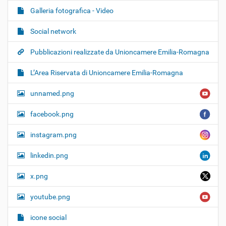
Galleria fotografica - Video
Social network
Pubblicazioni realizzate da Unioncamere Emilia-Romagna
L’Area Riservata di Unioncamere Emilia-Romagna
unnamed.png
facebook.png
instagram.png
linkedin.png
x.png
youtube.png
icone social