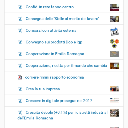
Confidi in rete fanno centro
Consegna delle "Stelle al merito del lavoro"
Consorzi con attività esterna
Convegno sui prodotti Dop e Igp
Cooperazione in Emilia-Romagna
Cooperazione, ricetta per il mondo che cambia
corriere rimini rapporto economia
Crea la tua impresa
Crescere in digitale prosegue nel 2017
Crescita debole (+0,1%) per i distretti industriali
dell'Emilia-Romagna