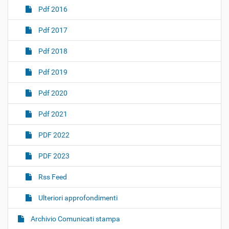
Pdf 2016
Pdf 2017
Pdf 2018
Pdf 2019
Pdf 2020
Pdf 2021
PDF 2022
PDF 2023
Rss Feed
Ulteriori approfondimenti
Archivio Comunicati stampa