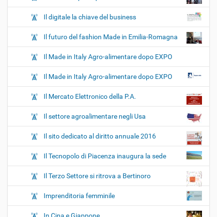
Il digitale la chiave del business
Il futuro del fashion Made in Emilia-Romagna
Il Made in Italy Agro-alimentare dopo EXPO
Il Made in Italy Agro-alimentare dopo EXPO
Il Mercato Elettronico della P.A.
Il settore agroalimentare negli Usa
Il sito dedicato al diritto annuale 2016
Il Tecnopolo di Piacenza inaugura la sede
Il Terzo Settore si ritrova a Bertinoro
Imprenditoria femminile
In Cina e Giappone