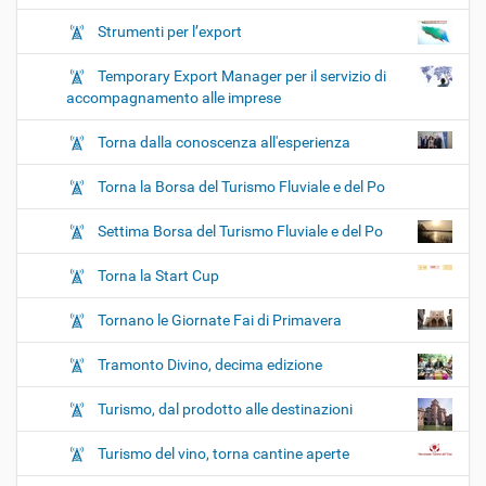
Strumenti per l’export
Temporary Export Manager per il servizio di
accompagnamento alle imprese
Torna dalla conoscenza all'esperienza
Torna la Borsa del Turismo Fluviale e del Po
Settima Borsa del Turismo Fluviale e del Po
Torna la Start Cup
Tornano le Giornate Fai di Primavera
Tramonto Divino, decima edizione
Turismo, dal prodotto alle destinazioni
Turismo del vino, torna cantine aperte