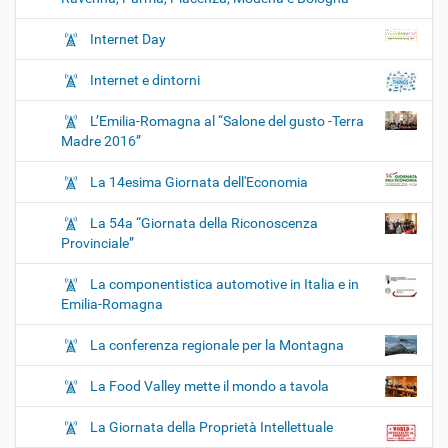
Internet Day
Internet e dintorni
L’Emilia-Romagna al “Salone del gusto -Terra
Madre 2016”
La 14esima Giornata dell'Economia
La 54a “Giornata della Riconoscenza
Provinciale”
La componentistica automotive in Italia e in
Emilia-Romagna
La conferenza regionale per la Montagna
La Food Valley mette il mondo a tavola
La Giornata della Proprietà Intellettuale