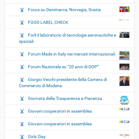
Focus su Danimarca, Norvegia, Svezia
FOOD LABEL CHECK
Forlì il laboratorio di tecnologie aeronautiche e
spaziali
Forum Made in Italy nei mercati internazionali
Forum Nazionale su “20 anni di DOP”
Giorgio Vecchi presidente della Camera di
Commercio di Modena
Giornata della Trasparenza a Piacenza
Giovani cooperatori in assemblea
Giovani cooperatori in assemblea
Girls' Day