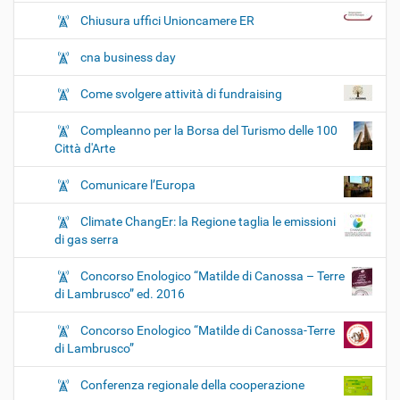
Chiusura uffici Unioncamere ER
cna business day
Come svolgere attività di fundraising
Compleanno per la Borsa del Turismo delle 100
Città d'Arte
Comunicare l’Europa
Climate ChangEr: la Regione taglia le emissioni
di gas serra
Concorso Enologico “Matilde di Canossa – Terre
di Lambrusco” ed. 2016
Concorso Enologico “Matilde di Canossa-Terre
di Lambrusco”
Conferenza regionale della cooperazione