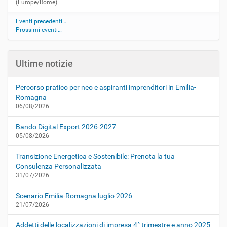
(Europe/Rome)
Eventi precedenti…
Prossimi eventi…
Ultime notizie
Percorso pratico per neo e aspiranti imprenditori in Emilia-
Romagna
06/08/2026
Bando Digital Export 2026-2027
05/08/2026
Transizione Energetica e Sostenibile: Prenota la tua
Consulenza Personalizzata
31/07/2026
Scenario Emilia-Romagna luglio 2026
21/07/2026
Addetti delle localizzazioni di impresa 4° trimestre e anno 2025