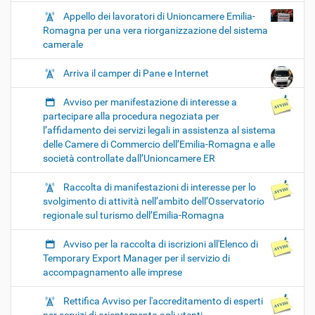
Appello dei lavoratori di Unioncamere Emilia-
Romagna per una vera riorganizzazione del sistema
camerale
Arriva il camper di Pane e Internet
Avviso per manifestazione di interesse a
partecipare alla procedura negoziata per
l’affidamento dei servizi legali in assistenza al sistema
delle Camere di Commercio dell’Emilia-Romagna e alle
società controllate dall’Unioncamere ER
Raccolta di manifestazioni di interesse per lo
svolgimento di attività nell’ambito dell’Osservatorio
regionale sul turismo dell’Emilia-Romagna
Avviso per la raccolta di iscrizioni all'Elenco di
Temporary Export Manager per il servizio di
accompagnamento alle imprese
Rettifica Avviso per l'accreditamento di esperti