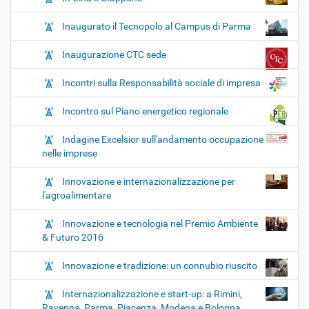
Inaugurato il Tecnopolo al Campus di Parma
Inaugurazione CTC sede
Incontri sulla Responsabilità sociale di impresa
Incontro sul Piano energetico regionale
Indagine Excelsior sull'andamento occupazione
nelle imprese
Innovazione e internazionalizzazione per
l'agroalimentare
Innovazione e tecnologia nel Premio Ambiente
& Futuro 2016
Innovazione e tradizione: un connubio riuscito
Internazionalizzazione e start-up: a Rimini,
Ravenna, Parma, Piacenza, Modena e Bologna