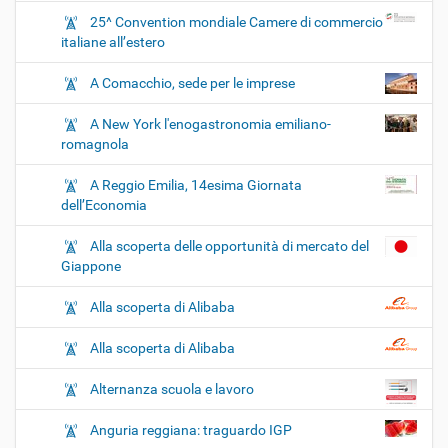
25^ Convention mondiale Camere di commercio
italiane all’estero
A Comacchio, sede per le imprese
A New York l'enogastronomia emiliano-
romagnola
A Reggio Emilia, 14esima Giornata
dell’Economia
Alla scoperta delle opportunità di mercato del
Giappone
Alla scoperta di Alibaba
Alla scoperta di Alibaba
Alternanza scuola e lavoro
Anguria reggiana: traguardo IGP