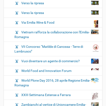
Verso la ripresa
Verso la ripresa
Via Emilia Wine & Food
Vietnam rafforza la collaborazione con l'Emilia-
Romagna
VII Concorso “Matilde di Canossa - Terre di
Lambrusco”
Vuoi diventare un agente di commercio?
World Food and Innovation Forum
World Plone Day 2016, 28 aprile Regione Emilia-
Romagna
XXIII Settimana Estense a Ferrara
Zambianchi al vertice di Unioncamere Emilia-