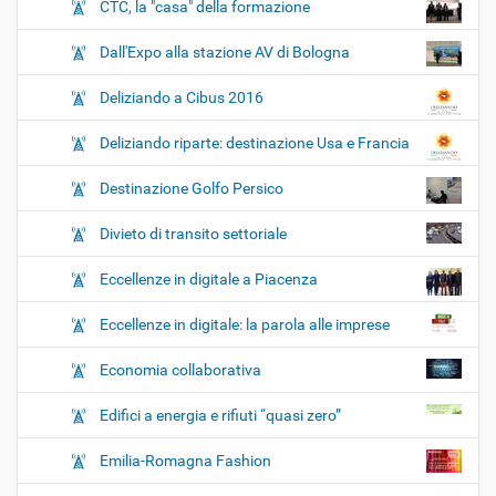
CTC, la "casa" della formazione
Dall'Expo alla stazione AV di Bologna
Deliziando a Cibus 2016
Deliziando riparte: destinazione Usa e Francia
Destinazione Golfo Persico
Divieto di transito settoriale
Eccellenze in digitale a Piacenza
Eccellenze in digitale: la parola alle imprese
Economia collaborativa
Edifici a energia e rifiuti “quasi zero”
Emilia-Romagna Fashion