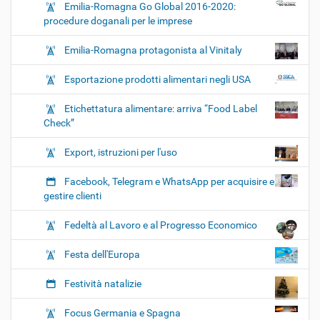
Emilia-Romagna Go Global 2016-2020:
procedure doganali per le imprese
Emilia-Romagna protagonista al Vinitaly
Esportazione prodotti alimentari negli USA
Etichettatura alimentare: arriva “Food Label
Check”
Export, istruzioni per l'uso
Facebook, Telegram e WhatsApp per acquisire e
gestire clienti
Fedeltà al Lavoro e al Progresso Economico
Festa dell'Europa
Festività natalizie
Focus Germania e Spagna