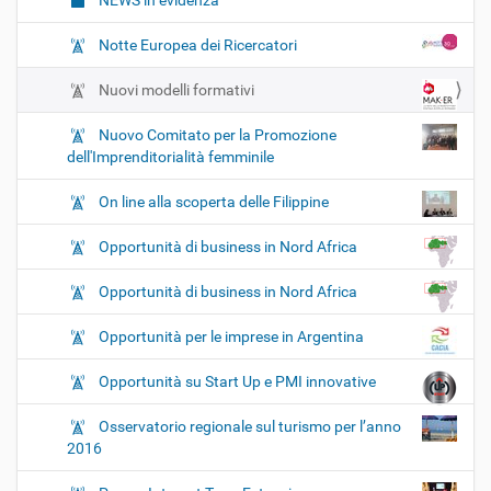
NEWS in evidenza
Notte Europea dei Ricercatori
Nuovi modelli formativi
Nuovo Comitato per la Promozione
dell'Imprenditorialità femminile
On line alla scoperta delle Filippine
Opportunità di business in Nord Africa
Opportunità di business in Nord Africa
Opportunità per le imprese in Argentina
Opportunità su Start Up e PMI innovative
Osservatorio regionale sul turismo per l’anno
2016