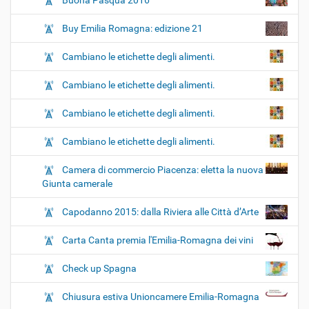
Buona Pasqua 2016
Buy Emilia Romagna: edizione 21
Cambiano le etichette degli alimenti.
Cambiano le etichette degli alimenti.
Cambiano le etichette degli alimenti.
Cambiano le etichette degli alimenti.
Camera di commercio Piacenza: eletta la nuova
Giunta camerale
Capodanno 2015: dalla Riviera alle Città d’Arte
Carta Canta premia l'Emilia-Romagna dei vini
Check up Spagna
Chiusura estiva Unioncamere Emilia-Romagna