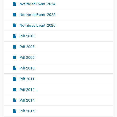
Notizie ed Eventi 2024
Notizie ed Eventi 2025
Notizie ed Eventi 2026
Pdf 2013
Pdf 2008
Pdf 2009
Pdf 2010
Pdf 2011
Pdf 2012
Pdf 2014
Pdf 2015