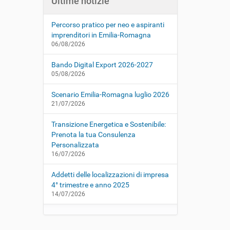
Ultime notizie
Percorso pratico per neo e aspiranti
imprenditori in Emilia-Romagna
06/08/2026
Bando Digital Export 2026-2027
05/08/2026
Scenario Emilia-Romagna luglio 2026
21/07/2026
Transizione Energetica e Sostenibile:
Prenota la tua Consulenza
Personalizzata
16/07/2026
Addetti delle localizzazioni di impresa
4° trimestre e anno 2025
14/07/2026