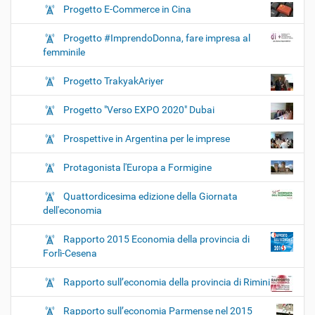
Progetto E-Commerce in Cina
Progetto #ImprendoDonna, fare impresa al
femminile
Progetto TrakyakAriyer
Progetto "Verso EXPO 2020" Dubai
Prospettive in Argentina per le imprese
Protagonista l'Europa a Formigine
Quattordicesima edizione della Giornata
dell'economia
Rapporto 2015 Economia della provincia di
Forlì-Cesena
Rapporto sull’economia della provincia di Rimini
Rapporto sull’economia Parmense nel 2015