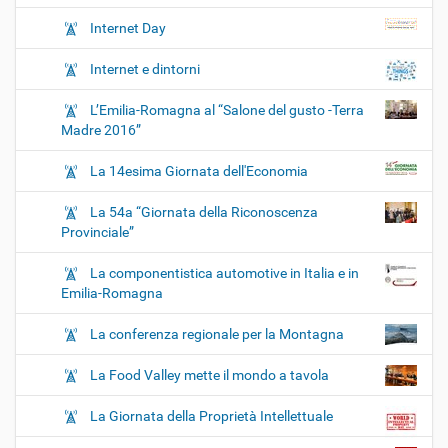
Internet Day
Internet e dintorni
L’Emilia-Romagna al “Salone del gusto -Terra
Madre 2016”
La 14esima Giornata dell'Economia
La 54a “Giornata della Riconoscenza
Provinciale”
La componentistica automotive in Italia e in
Emilia-Romagna
La conferenza regionale per la Montagna
La Food Valley mette il mondo a tavola
La Giornata della Proprietà Intellettuale