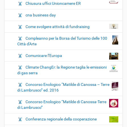
Chiusura uffici Unioncamere ER
cna business day
Come svolgere attività di fundraising
Compleanno per la Borsa del Turismo delle 100
Città d'Arte
Comunicare l’Europa
Climate ChangEr: la Regione taglia le emissioni
di gas serra
Concorso Enologico “Matilde di Canossa – Terre
di Lambrusco” ed. 2016
Concorso Enologico “Matilde di Canossa-Terre
di Lambrusco”
Conferenza regionale della cooperazione