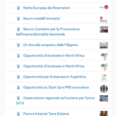
Notte Europea dei Ricercatori
Nuovi modelli formativi
Nuovo Comitato per la Promozione
dell'Imprenditorialità femminile
On line alla scoperta delle Filippine
Opportunità di business in Nord Africa
Opportunità di business in Nord Africa
Opportunità per le imprese in Argentina
Opportunità su Start Up e PMI innovative
Osservatorio regionale sul turismo per l’anno
2016
Pane e Internet Terre Estensi