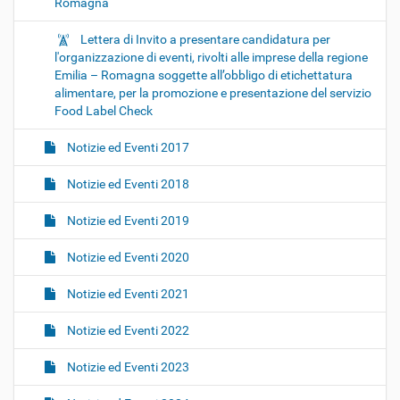
Romagna
Lettera di Invito a presentare candidatura per
l'organizzazione di eventi, rivolti alle imprese della regione
Emilia – Romagna soggette all’obbligo di etichettatura
alimentare, per la promozione e presentazione del servizio
Food Label Check
Notizie ed Eventi 2017
Notizie ed Eventi 2018
Notizie ed Eventi 2019
Notizie ed Eventi 2020
Notizie ed Eventi 2021
Notizie ed Eventi 2022
Notizie ed Eventi 2023