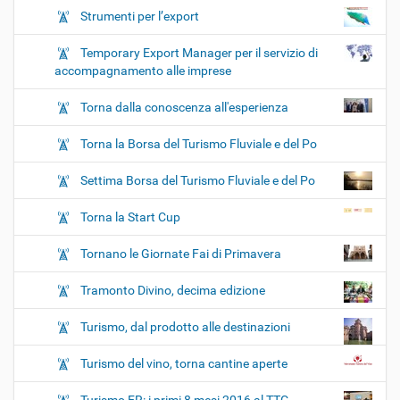
Strumenti per l’export
Temporary Export Manager per il servizio di
accompagnamento alle imprese
Torna dalla conoscenza all'esperienza
Torna la Borsa del Turismo Fluviale e del Po
Settima Borsa del Turismo Fluviale e del Po
Torna la Start Cup
Tornano le Giornate Fai di Primavera
Tramonto Divino, decima edizione
Turismo, dal prodotto alle destinazioni
Turismo del vino, torna cantine aperte