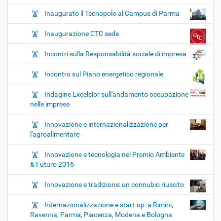
Inaugurato il Tecnopolo al Campus di Parma
Inaugurazione CTC sede
Incontri sulla Responsabilità sociale di impresa
Incontro sul Piano energetico regionale
Indagine Excelsior sull'andamento occupazione
nelle imprese
Innovazione e internazionalizzazione per
l'agroalimentare
Innovazione e tecnologia nel Premio Ambiente
& Futuro 2016
Innovazione e tradizione: un connubio riuscito
Internazionalizzazione e start-up: a Rimini,
Ravenna, Parma, Piacenza, Modena e Bologna