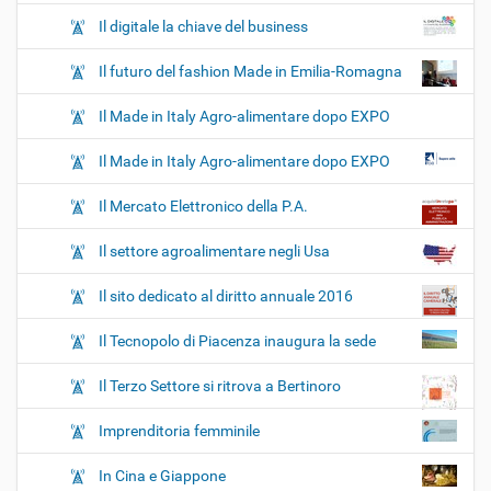
Il digitale la chiave del business
Il futuro del fashion Made in Emilia-Romagna
Il Made in Italy Agro-alimentare dopo EXPO
Il Made in Italy Agro-alimentare dopo EXPO
Il Mercato Elettronico della P.A.
Il settore agroalimentare negli Usa
Il sito dedicato al diritto annuale 2016
Il Tecnopolo di Piacenza inaugura la sede
Il Terzo Settore si ritrova a Bertinoro
Imprenditoria femminile
In Cina e Giappone