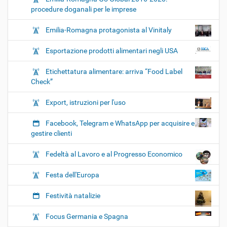
procedure doganali per le imprese
Emilia-Romagna protagonista al Vinitaly
Esportazione prodotti alimentari negli USA
Etichettatura alimentare: arriva “Food Label
Check”
Export, istruzioni per l'uso
Facebook, Telegram e WhatsApp per acquisire e
gestire clienti
Fedeltà al Lavoro e al Progresso Economico
Festa dell'Europa
Festività natalizie
Focus Germania e Spagna