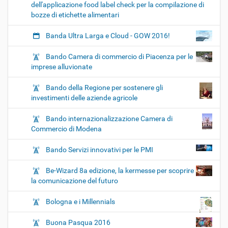
dell'applicazione food label check per la compilazione di
bozze di etichette alimentari
Banda Ultra Larga e Cloud - GOW 2016!
Bando Camera di commercio di Piacenza per le
imprese alluvionate
Bando della Regione per sostenere gli
investimenti delle aziende agricole
Bando internazionalizzazione Camera di
Commercio di Modena
Bando Servizi innovativi per le PMI
Be-Wizard 8a edizione, la kermesse per scoprire
la comunicazione del futuro
Bologna e i Millennials
Buona Pasqua 2016