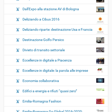
Dall'Expo alla stazione AV di Bologna
Deliziando a Cibus 2016
Deliziando riparte: destinazione Usa e Francia
Destinazione Golfo Persico
Divieto di transito settoriale
Eccellenze in digitale a Piacenza
Eccellenze in digitale: la parola alle imprese
Economia collaborativa
Edifici a energia e rifiuti “quasi zero”
Emilia-Romagna Fashion
Emilia-Romagna Go Global 2016-2020: