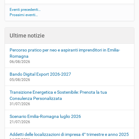
Eventi precedenti…
Prossimi eventi…
Ultime notizie
Percorso pratico per neo e aspiranti imprenditori in Emilia-
Romagna
06/08/2026
Bando Digital Export 2026-2027
05/08/2026
Transizione Energetica e Sostenibile: Prenota la tua
Consulenza Personalizzata
31/07/2026
Scenario Emilia-Romagna luglio 2026
21/07/2026
Addetti delle localizzazioni di impresa 4° trimestre e anno 2025