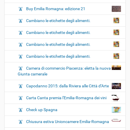
Buy Emilia Romagna: edizione 21
Cambiano le etichette degli alimenti.
Cambiano le etichette degli alimenti.
Cambiano le etichette degli alimenti.
Cambiano le etichette degli alimenti.
Camera di commercio Piacenza: eletta la nuova
Giunta camerale
Capodanno 2015: dalla Riviera alle Città d’Arte
Carta Canta premia l'Emilia-Romagna dei vini
Check up Spagna
Chiusura estiva Unioncamere Emilia-Romagna