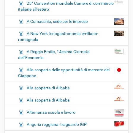
25^ Convention mondiale Camere di commercio
italiane all’estero
A Comacchio, sede per le imprese
A New York l'enogastronomia emiliano-
romagnola
A Reggio Emilia, 14esima Giornata
dell’Economia
Alla scoperta delle opportunità di mercato del
Giappone
Alla scoperta di Alibaba
Alla scoperta di Alibaba
Alternanza scuola e lavoro
Anguria reggiana: traguardo IGP