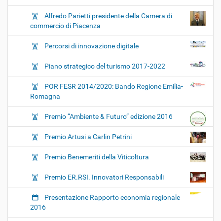
Alfredo Parietti presidente della Camera di
commercio di Piacenza
Percorsi di innovazione digitale
Piano strategico del turismo 2017-2022
POR FESR 2014/2020: Bando Regione Emilia-
Romagna
Premio “Ambiente & Futuro” edizione 2016
Premio Artusi a Carlin Petrini
Premio Benemeriti della Viticoltura
Premio ER.RSI. Innovatori Responsabili
Presentazione Rapporto economia regionale
2016