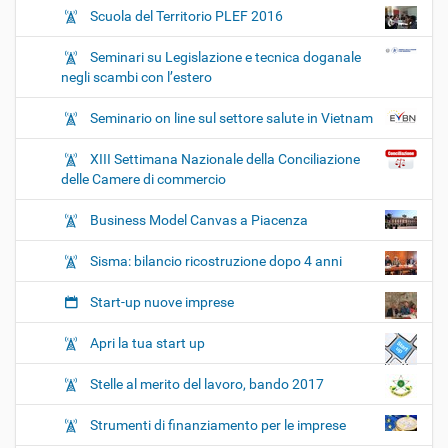
Scuola del Territorio PLEF 2016
Seminari su Legislazione e tecnica doganale
negli scambi con l’estero
Seminario on line sul settore salute in Vietnam
XIII Settimana Nazionale della Conciliazione
delle Camere di commercio
Business Model Canvas a Piacenza
Sisma: bilancio ricostruzione dopo 4 anni
Start-up nuove imprese
Apri la tua start up
Stelle al merito del lavoro, bando 2017
Strumenti di finanziamento per le imprese