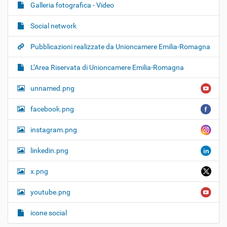
Galleria fotografica - Video
Social network
Pubblicazioni realizzate da Unioncamere Emilia-Romagna
L’Area Riservata di Unioncamere Emilia-Romagna
unnamed.png
facebook.png
instagram.png
linkedin.png
x.png
youtube.png
icone social