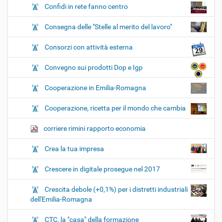
Confidi in rete fanno centro
Consegna delle "Stelle al merito del lavoro"
Consorzi con attività esterna
Convegno sui prodotti Dop e Igp
Cooperazione in Emilia-Romagna
Cooperazione, ricetta per il mondo che cambia
corriere rimini rapporto economia
Crea la tua impresa
Crescere in digitale prosegue nel 2017
Crescita debole (+0,1%) per i distretti industriali
dell'Emilia-Romagna
CTC, la "casa" della formazione