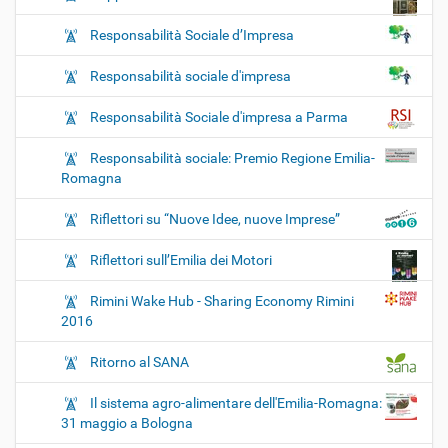
Responsabilità Sociale d’Impresa
Responsabilità sociale d'impresa
Responsabilità Sociale d'impresa a Parma
Responsabilità sociale: Premio Regione Emilia-
Romagna
Riflettori su “Nuove Idee, nuove Imprese”
Riflettori sull’Emilia dei Motori
Rimini Wake Hub - Sharing Economy Rimini
2016
Ritorno al SANA
Il sistema agro-alimentare dell'Emilia-Romagna:
31 maggio a Bologna