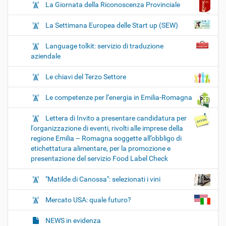
La Giornata della Riconoscenza Provinciale
La Settimana Europea delle Start up (SEW)
Language tolkit: servizio di traduzione
aziendale
Le chiavi del Terzo Settore
Le competenze per l’energia in Emilia-Romagna
Lettera di Invito a presentare candidatura per
l'organizzazione di eventi, rivolti alle imprese della
regione Emilia – Romagna soggette all’obbligo di
etichettatura alimentare, per la promozione e
presentazione del servizio Food Label Check
"Matilde di Canossa": selezionati i vini
Mercato USA: quale futuro?
NEWS in evidenza