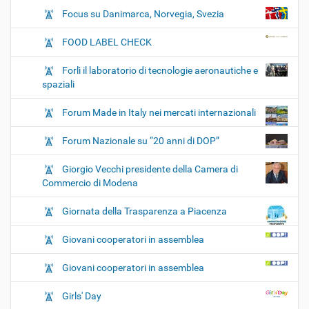
Focus su Danimarca, Norvegia, Svezia
FOOD LABEL CHECK
Forlì il laboratorio di tecnologie aeronautiche e
spaziali
Forum Made in Italy nei mercati internazionali
Forum Nazionale su “20 anni di DOP”
Giorgio Vecchi presidente della Camera di
Commercio di Modena
Giornata della Trasparenza a Piacenza
Giovani cooperatori in assemblea
Giovani cooperatori in assemblea
Girls' Day