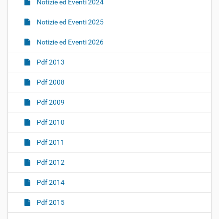
Notizie ed Eventi 2024
Notizie ed Eventi 2025
Notizie ed Eventi 2026
Pdf 2013
Pdf 2008
Pdf 2009
Pdf 2010
Pdf 2011
Pdf 2012
Pdf 2014
Pdf 2015