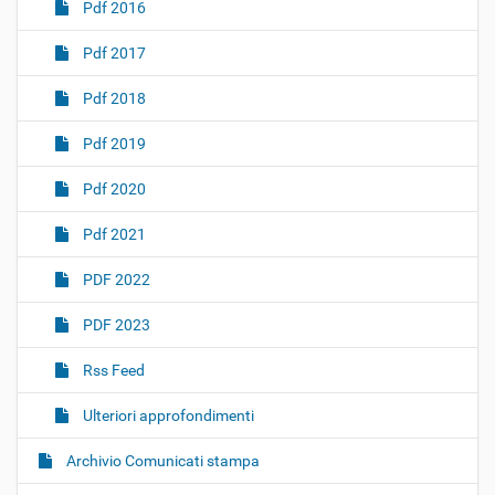
Pdf 2016
Pdf 2017
Pdf 2018
Pdf 2019
Pdf 2020
Pdf 2021
PDF 2022
PDF 2023
Rss Feed
Ulteriori approfondimenti
Archivio Comunicati stampa