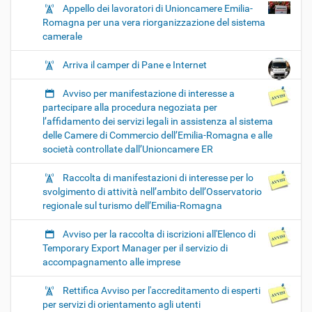
Appello dei lavoratori di Unioncamere Emilia-
Romagna per una vera riorganizzazione del sistema
camerale
Arriva il camper di Pane e Internet
Avviso per manifestazione di interesse a
partecipare alla procedura negoziata per
l’affidamento dei servizi legali in assistenza al sistema
delle Camere di Commercio dell’Emilia-Romagna e alle
società controllate dall’Unioncamere ER
Raccolta di manifestazioni di interesse per lo
svolgimento di attività nell’ambito dell’Osservatorio
regionale sul turismo dell’Emilia-Romagna
Avviso per la raccolta di iscrizioni all'Elenco di
Temporary Export Manager per il servizio di
accompagnamento alle imprese
Rettifica Avviso per l'accreditamento di esperti
per servizi di orientamento agli utenti