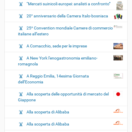
“Mercati suinicoli europei: analisti a confronto”
20° anniversario della Camera Italo-bosniaca
25^ Convention mondiale Camere di commercio
italiane all’estero
A Comacchio, sede per le imprese
A New York l'enogastronomia emiliano-
romagnola
A Reggio Emilia, 14esima Giornata
dell’Economia
Alla scoperta delle opportunità di mercato del
Giappone
Alla scoperta di Alibaba
Alla scoperta di Alibaba