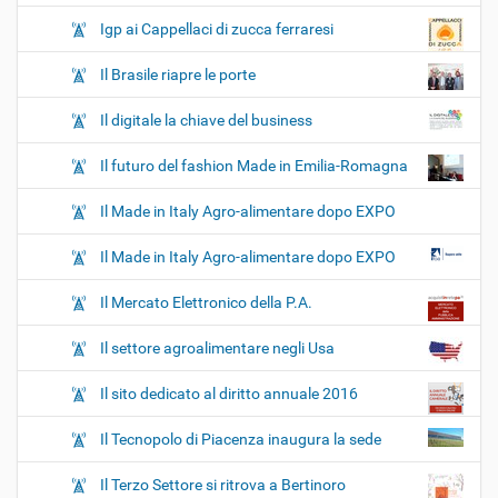
Igp ai Cappellaci di zucca ferraresi
Il Brasile riapre le porte
Il digitale la chiave del business
Il futuro del fashion Made in Emilia-Romagna
Il Made in Italy Agro-alimentare dopo EXPO
Il Made in Italy Agro-alimentare dopo EXPO
Il Mercato Elettronico della P.A.
Il settore agroalimentare negli Usa
Il sito dedicato al diritto annuale 2016
Il Tecnopolo di Piacenza inaugura la sede
Il Terzo Settore si ritrova a Bertinoro