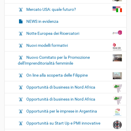
Mercato USA: quale futuro?
NEWS in evidenza
Notte Europea dei Ricercatori
Nuovi modelli formativi
Nuovo Comitato per la Promozione
dell'Imprenditorialità femminile
On line alla scoperta delle Filippine
Opportunità di business in Nord Africa
Opportunità di business in Nord Africa
Opportunità per le imprese in Argentina
Opportunità su Start Up e PMI innovative