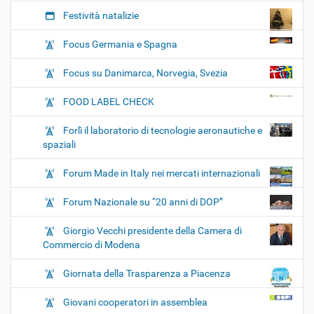
Festività natalizie
Focus Germania e Spagna
Focus su Danimarca, Norvegia, Svezia
FOOD LABEL CHECK
Forlì il laboratorio di tecnologie aeronautiche e
spaziali
Forum Made in Italy nei mercati internazionali
Forum Nazionale su “20 anni di DOP”
Giorgio Vecchi presidente della Camera di
Commercio di Modena
Giornata della Trasparenza a Piacenza
Giovani cooperatori in assemblea