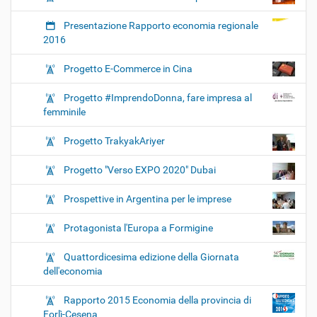
Presentazione Rapporto economia regionale
2016
Progetto E-Commerce in Cina
Progetto #ImprendoDonna, fare impresa al
femminile
Progetto TrakyakAriyer
Progetto "Verso EXPO 2020" Dubai
Prospettive in Argentina per le imprese
Protagonista l'Europa a Formigine
Quattordicesima edizione della Giornata
dell'economia
Rapporto 2015 Economia della provincia di
Forlì-Cesena