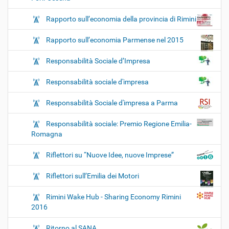
Rapporto sull’economia della provincia di Rimini
Rapporto sull’economia Parmense nel 2015
Responsabilità Sociale d’Impresa
Responsabilità sociale d'impresa
Responsabilità Sociale d'impresa a Parma
Responsabilità sociale: Premio Regione Emilia-
Romagna
Riflettori su “Nuove Idee, nuove Imprese”
Riflettori sull’Emilia dei Motori
Rimini Wake Hub - Sharing Economy Rimini
2016
Ritorno al SANA