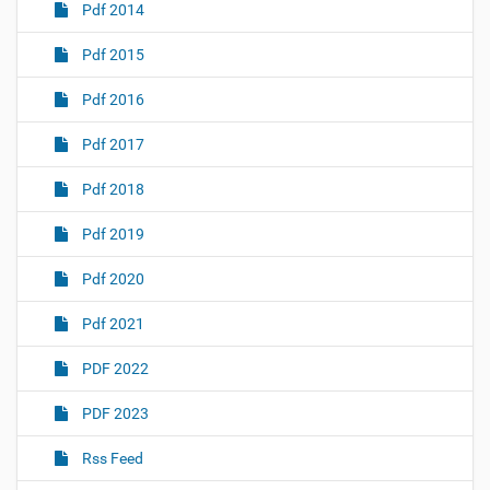
Pdf 2014
Pdf 2015
Pdf 2016
Pdf 2017
Pdf 2018
Pdf 2019
Pdf 2020
Pdf 2021
PDF 2022
PDF 2023
Rss Feed