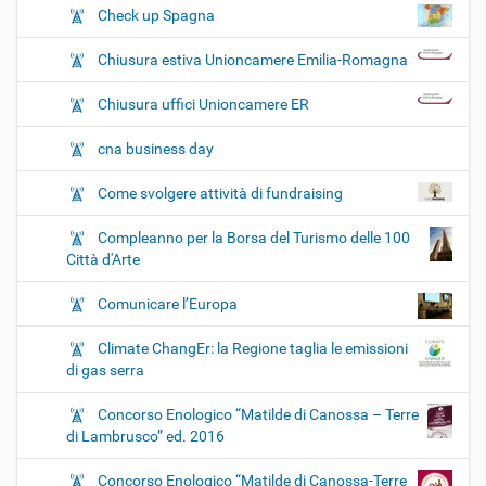
Check up Spagna
Chiusura estiva Unioncamere Emilia-Romagna
Chiusura uffici Unioncamere ER
cna business day
Come svolgere attività di fundraising
Compleanno per la Borsa del Turismo delle 100
Città d'Arte
Comunicare l’Europa
Climate ChangEr: la Regione taglia le emissioni
di gas serra
Concorso Enologico “Matilde di Canossa – Terre
di Lambrusco” ed. 2016
Concorso Enologico “Matilde di Canossa-Terre