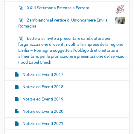
XXIII Settimana Estense a Ferrara
Zambianchi al vertice di Unioncamere Emilia-
Romagna
Lettera di Invito a presentare candidatura per
l'organizzazione di eventi, rivolti alle imprese della regione
Emilia – Romagna soggette all’obbligo di etichettatura
alimentare, per la promozione e presentazione del servizio
Food Label Check
Notizie ed Eventi 2017
Notizie ed Eventi 2018
Notizie ed Eventi 2019
Notizie ed Eventi 2020
Notizie ed Eventi 2021