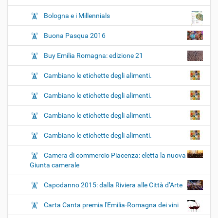
Bologna e i Millennials
Buona Pasqua 2016
Buy Emilia Romagna: edizione 21
Cambiano le etichette degli alimenti.
Cambiano le etichette degli alimenti.
Cambiano le etichette degli alimenti.
Cambiano le etichette degli alimenti.
Camera di commercio Piacenza: eletta la nuova
Giunta camerale
Capodanno 2015: dalla Riviera alle Città d’Arte
Carta Canta premia l'Emilia-Romagna dei vini