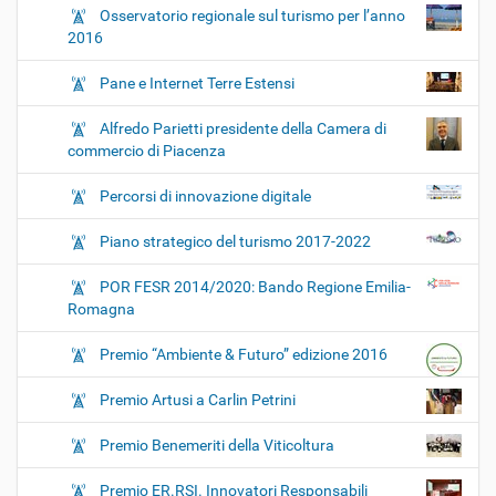
Osservatorio regionale sul turismo per l’anno
2016
Pane e Internet Terre Estensi
Alfredo Parietti presidente della Camera di
commercio di Piacenza
Percorsi di innovazione digitale
Piano strategico del turismo 2017-2022
POR FESR 2014/2020: Bando Regione Emilia-
Romagna
Premio “Ambiente & Futuro” edizione 2016
Premio Artusi a Carlin Petrini
Premio Benemeriti della Viticoltura
Premio ER.RSI. Innovatori Responsabili