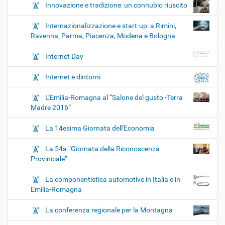
Innovazione e tradizione: un connubio riuscito
Internazionalizzazione e start-up: a Rimini,
Ravenna, Parma, Piacenza, Modena e Bologna
Internet Day
Internet e dintorni
L’Emilia-Romagna al “Salone del gusto -Terra
Madre 2016”
La 14esima Giornata dell'Economia
La 54a “Giornata della Riconoscenza
Provinciale”
La componentistica automotive in Italia e in
Emilia-Romagna
La conferenza regionale per la Montagna