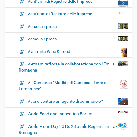
Vent’anni di Registro delle Imprese
Vent'anni di Registro delle Imprese
Verso la ripresa
Verso la ripresa
Via Emilia Wine & Food
Vietnam rafforza la collaborazione con l'Emilia-
Romagna
VII Concorso “Matilde di Canossa - Terre di
Lambrusco”
Vuoi diventare un agente di commercio?
World Food and Innovation Forum
World Plone Day 2016, 28 aprile Regione Emilia-
Romagna