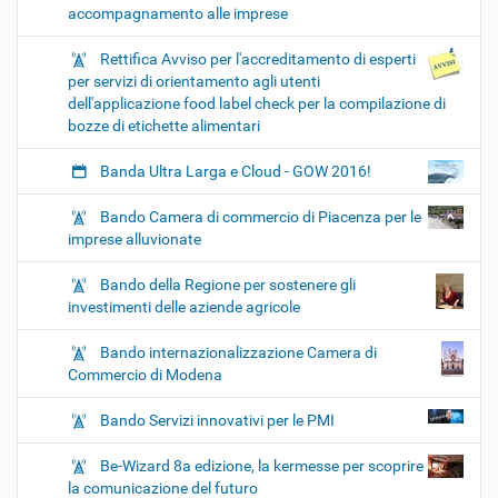
accompagnamento alle imprese
Rettifica Avviso per l'accreditamento di esperti
per servizi di orientamento agli utenti
dell'applicazione food label check per la compilazione di
bozze di etichette alimentari
Banda Ultra Larga e Cloud - GOW 2016!
Bando Camera di commercio di Piacenza per le
imprese alluvionate
Bando della Regione per sostenere gli
investimenti delle aziende agricole
Bando internazionalizzazione Camera di
Commercio di Modena
Bando Servizi innovativi per le PMI
Be-Wizard 8a edizione, la kermesse per scoprire
la comunicazione del futuro