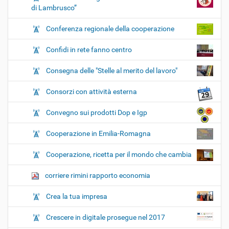
di Lambrusco”
Conferenza regionale della cooperazione
Confidi in rete fanno centro
Consegna delle "Stelle al merito del lavoro"
Consorzi con attività esterna
Convegno sui prodotti Dop e Igp
Cooperazione in Emilia-Romagna
Cooperazione, ricetta per il mondo che cambia
corriere rimini rapporto economia
Crea la tua impresa
Crescere in digitale prosegue nel 2017