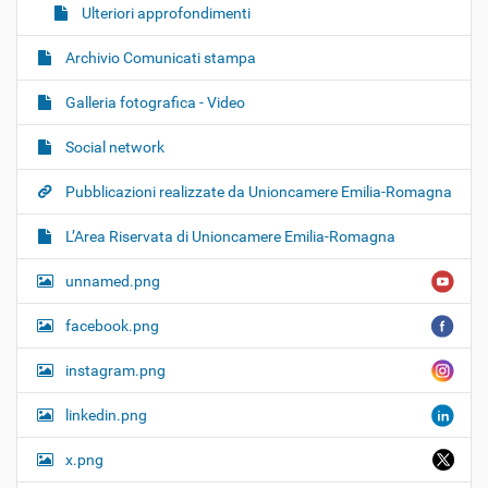
Ulteriori approfondimenti
Archivio Comunicati stampa
Galleria fotografica - Video
Social network
Pubblicazioni realizzate da Unioncamere Emilia-Romagna
L’Area Riservata di Unioncamere Emilia-Romagna
unnamed.png
facebook.png
instagram.png
linkedin.png
x.png