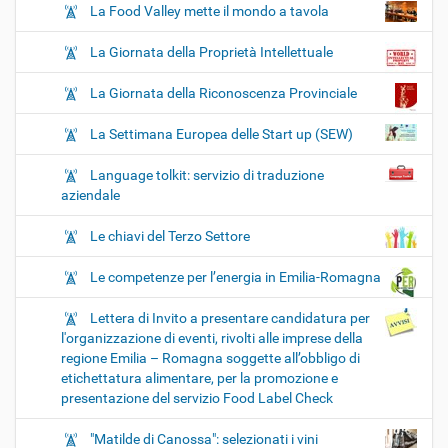
La Food Valley mette il mondo a tavola
La Giornata della Proprietà Intellettuale
La Giornata della Riconoscenza Provinciale
La Settimana Europea delle Start up (SEW)
Language tolkit: servizio di traduzione
aziendale
Le chiavi del Terzo Settore
Le competenze per l’energia in Emilia-Romagna
Lettera di Invito a presentare candidatura per
l'organizzazione di eventi, rivolti alle imprese della
regione Emilia – Romagna soggette all’obbligo di
etichettatura alimentare, per la promozione e
presentazione del servizio Food Label Check
"Matilde di Canossa": selezionati i vini