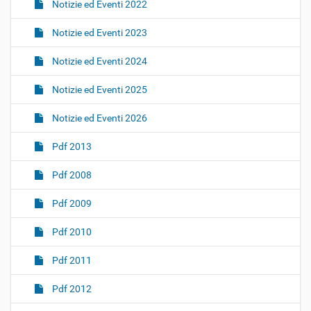
Notizie ed Eventi 2022
Notizie ed Eventi 2023
Notizie ed Eventi 2024
Notizie ed Eventi 2025
Notizie ed Eventi 2026
Pdf 2013
Pdf 2008
Pdf 2009
Pdf 2010
Pdf 2011
Pdf 2012