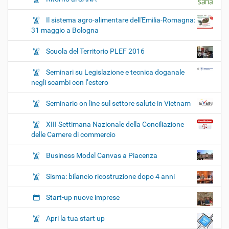
Il sistema agro-alimentare dell'Emilia-Romagna:
31 maggio a Bologna
Scuola del Territorio PLEF 2016
Seminari su Legislazione e tecnica doganale
negli scambi con l’estero
Seminario on line sul settore salute in Vietnam
XIII Settimana Nazionale della Conciliazione
delle Camere di commercio
Business Model Canvas a Piacenza
Sisma: bilancio ricostruzione dopo 4 anni
Start-up nuove imprese
Apri la tua start up