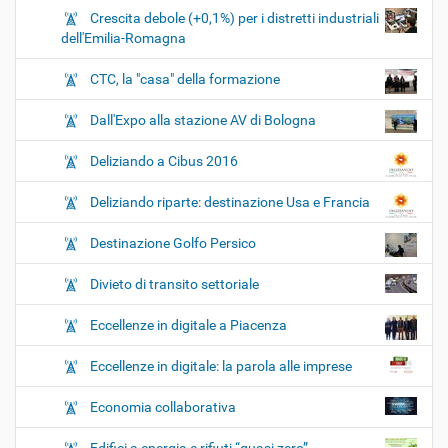
Crescita debole (+0,1%) per i distretti industriali
dell'Emilia-Romagna
CTC, la "casa" della formazione
Dall'Expo alla stazione AV di Bologna
Deliziando a Cibus 2016
Deliziando riparte: destinazione Usa e Francia
Destinazione Golfo Persico
Divieto di transito settoriale
Eccellenze in digitale a Piacenza
Eccellenze in digitale: la parola alle imprese
Economia collaborativa