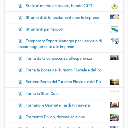
Stelle al merito del lavoro, bando 2017
Strumenti di finanziamento per le imprese
Strumenti per l’export
Temporary Export Manager per il servizio di
accompagnamento alle imprese
Torna dalla conoscenza all'esperienza
Torna la Borsa del Turismo Fluviale e del Po
Settima Borsa del Turismo Fluviale e del Po
Torna la Start Cup
Tornano le Giornate Fai di Primavera
Tramonto Divino, decima edizione