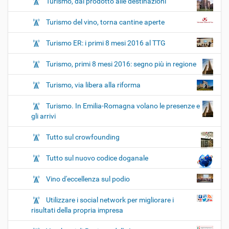
Turismo, dal prodotto alle destinazioni
Turismo del vino, torna cantine aperte
Turismo ER: i primi 8 mesi 2016 al TTG
Turismo, primi 8 mesi 2016: segno più in regione
Turismo, via libera alla riforma
Turismo. In Emilia-Romagna volano le presenze e
gli arrivi
Tutto sul crowfounding
Tutto sul nuovo codice doganale
Vino d'eccellenza sul podio
Utilizzare i social network per migliorare i
risultati della propria impresa