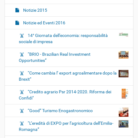
Notizie 2015
Notizie ed Eventi 2016
14° Giornata dell'economia: responsabilità
sociale di impresa
“BRIO - Brazilian Real Investment
Opportunities”
“Come cambia l’ export agroalimentare dopo la
Brexit"
“Credito agrario Psr 2014-2020. Riforma dei
Confidi"
“Good” Turismo Enogastronomico
“L’eredità di EXPO per l’agricoltura dell’Emilia-
Romagna”