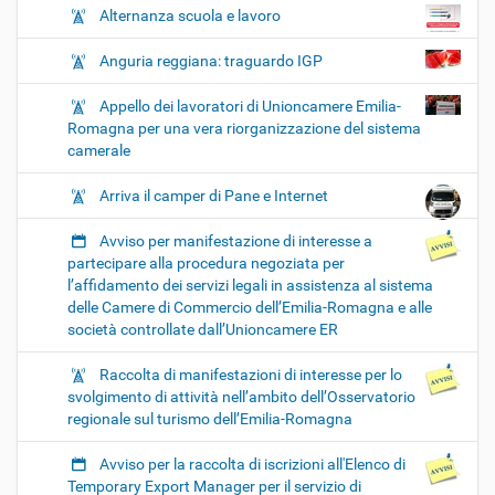
Alternanza scuola e lavoro
Anguria reggiana: traguardo IGP
Appello dei lavoratori di Unioncamere Emilia-
Romagna per una vera riorganizzazione del sistema
camerale
Arriva il camper di Pane e Internet
Avviso per manifestazione di interesse a
partecipare alla procedura negoziata per
l’affidamento dei servizi legali in assistenza al sistema
delle Camere di Commercio dell’Emilia-Romagna e alle
società controllate dall’Unioncamere ER
Raccolta di manifestazioni di interesse per lo
svolgimento di attività nell’ambito dell’Osservatorio
regionale sul turismo dell’Emilia-Romagna
Avviso per la raccolta di iscrizioni all'Elenco di
Temporary Export Manager per il servizio di