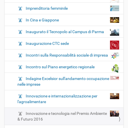
Imprenditoria femminile
In Cina e Giappone
Inaugurato il Tecnopolo al Campus di Parma
Inaugurazione CTC sede
Incontri sulla Responsabilità sociale di impresa
Incontro sul Piano energetico regionale
Indagine Excelsior sull'andamento occupazione
nelle imprese
Innovazione e internazionalizzazione per
l'agroalimentare
Innovazione e tecnologia nel Premio Ambiente
& Futuro 2016