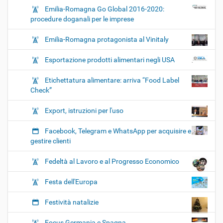
Emilia-Romagna Go Global 2016-2020:
procedure doganali per le imprese
Emilia-Romagna protagonista al Vinitaly
Esportazione prodotti alimentari negli USA
Etichettatura alimentare: arriva “Food Label
Check”
Export, istruzioni per l'uso
Facebook, Telegram e WhatsApp per acquisire e
gestire clienti
Fedeltà al Lavoro e al Progresso Economico
Festa dell'Europa
Festività natalizie
Focus Germania e Spagna