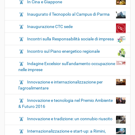
In Cina e Giappone
Inaugurato il Tecnopolo al Campus di Parma
Inaugurazione CTC sede
Incontri sulla Responsabilità sociale di impresa
Incontro sul Piano energetico regionale
Indagine Excelsior sull'andamento occupazione
nelle imprese
Innovazione e internazionalizzazione per
l'agroalimentare
Innovazione e tecnologia nel Premio Ambiente
& Futuro 2016
Innovazione e tradizione: un connubio riuscito
Internazionalizzazione e start-up: a Rimini,