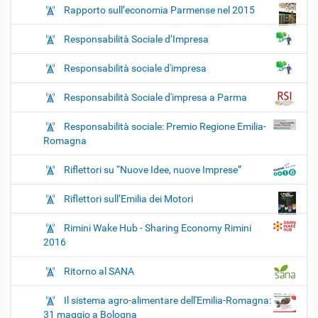
Rapporto sull’economia Parmense nel 2015
Responsabilità Sociale d’Impresa
Responsabilità sociale d'impresa
Responsabilità Sociale d'impresa a Parma
Responsabilità sociale: Premio Regione Emilia-
Romagna
Riflettori su “Nuove Idee, nuove Imprese”
Riflettori sull’Emilia dei Motori
Rimini Wake Hub - Sharing Economy Rimini
2016
Ritorno al SANA
Il sistema agro-alimentare dell'Emilia-Romagna:
31 maggio a Bologna