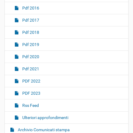
Pdf 2016
Pdf 2017
Pdf 2018
Pdf 2019
Pdf 2020
Pdf 2021
PDF 2022
PDF 2023
Rss Feed
Ulteriori approfondimenti
Archivio Comunicati stampa