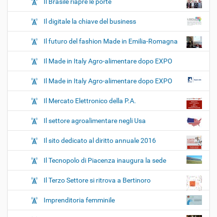
Il Brasile riapre le porte
Il digitale la chiave del business
Il futuro del fashion Made in Emilia-Romagna
Il Made in Italy Agro-alimentare dopo EXPO
Il Made in Italy Agro-alimentare dopo EXPO
Il Mercato Elettronico della P.A.
Il settore agroalimentare negli Usa
Il sito dedicato al diritto annuale 2016
Il Tecnopolo di Piacenza inaugura la sede
Il Terzo Settore si ritrova a Bertinoro
Imprenditoria femminile