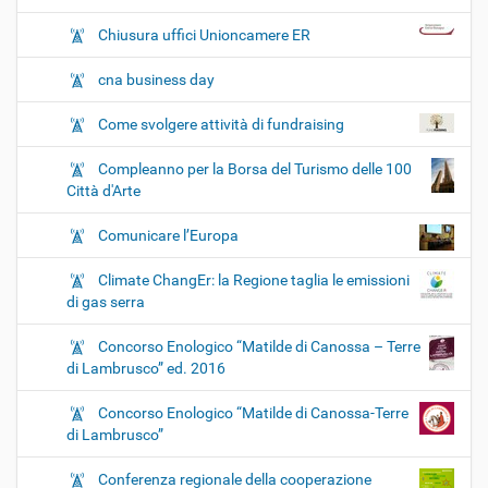
Chiusura uffici Unioncamere ER
cna business day
Come svolgere attività di fundraising
Compleanno per la Borsa del Turismo delle 100
Città d'Arte
Comunicare l’Europa
Climate ChangEr: la Regione taglia le emissioni
di gas serra
Concorso Enologico “Matilde di Canossa – Terre
di Lambrusco” ed. 2016
Concorso Enologico “Matilde di Canossa-Terre
di Lambrusco”
Conferenza regionale della cooperazione