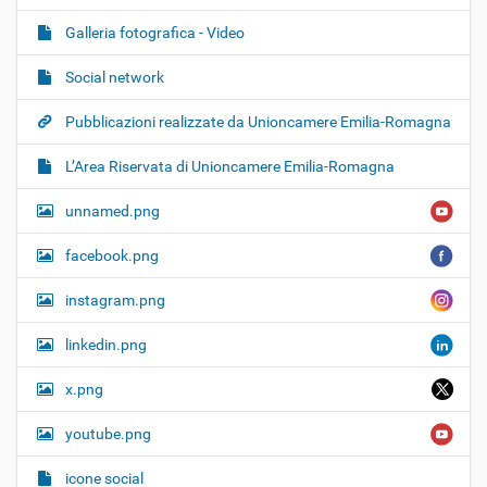
Galleria fotografica - Video
Social network
Pubblicazioni realizzate da Unioncamere Emilia-Romagna
L’Area Riservata di Unioncamere Emilia-Romagna
unnamed.png
facebook.png
instagram.png
linkedin.png
x.png
youtube.png
icone social