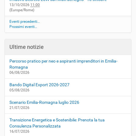
13/10/2026
11:00
(Europe/Rome)
Eventi precedenti…
Prossimi eventi…
Ultime notizie
Percorso pratico per neo e aspiranti imprenditori in Emilia-
Romagna
06/08/2026
Bando Digital Export 2026-2027
05/08/2026
Scenario Emilia-Romagna luglio 2026
21/07/2026
Transizione Energetica e Sostenibile: Prenota la tua
Consulenza Personalizzata
16/07/2026