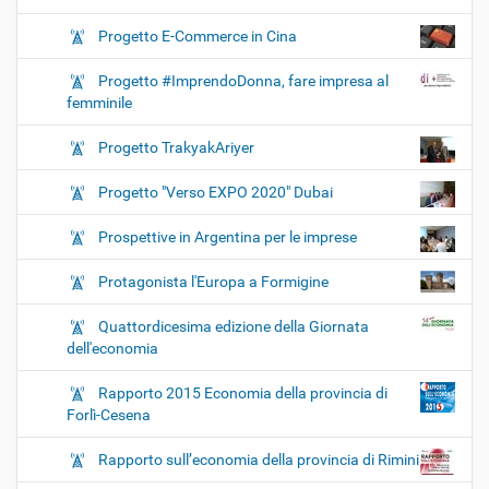
Progetto E-Commerce in Cina
Progetto #ImprendoDonna, fare impresa al
femminile
Progetto TrakyakAriyer
Progetto "Verso EXPO 2020" Dubai
Prospettive in Argentina per le imprese
Protagonista l'Europa a Formigine
Quattordicesima edizione della Giornata
dell'economia
Rapporto 2015 Economia della provincia di
Forlì-Cesena
Rapporto sull’economia della provincia di Rimini