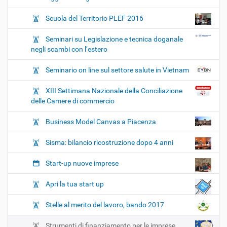
Scuola del Territorio PLEF 2016
Seminari su Legislazione e tecnica doganale
negli scambi con l’estero
Seminario on line sul settore salute in Vietnam
XIII Settimana Nazionale della Conciliazione
delle Camere di commercio
Business Model Canvas a Piacenza
Sisma: bilancio ricostruzione dopo 4 anni
Start-up nuove imprese
Apri la tua start up
Stelle al merito del lavoro, bando 2017
Strumenti di finanziamento per le imprese