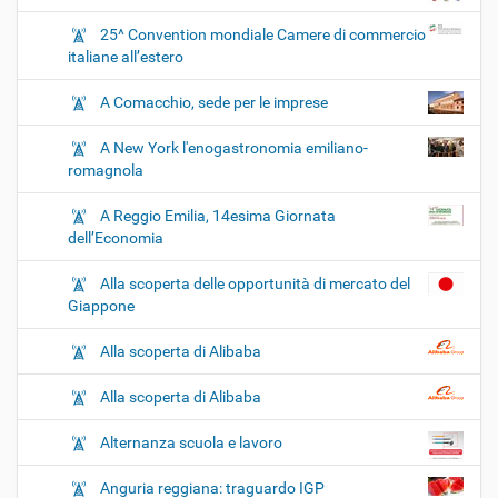
25^ Convention mondiale Camere di commercio
italiane all’estero
A Comacchio, sede per le imprese
A New York l'enogastronomia emiliano-
romagnola
A Reggio Emilia, 14esima Giornata
dell’Economia
Alla scoperta delle opportunità di mercato del
Giappone
Alla scoperta di Alibaba
Alla scoperta di Alibaba
Alternanza scuola e lavoro
Anguria reggiana: traguardo IGP