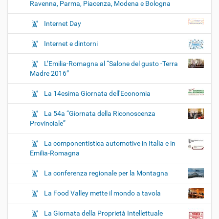
Ravenna, Parma, Piacenza, Modena e Bologna
Internet Day
Internet e dintorni
L’Emilia-Romagna al “Salone del gusto -Terra
Madre 2016”
La 14esima Giornata dell'Economia
La 54a “Giornata della Riconoscenza
Provinciale”
La componentistica automotive in Italia e in
Emilia-Romagna
La conferenza regionale per la Montagna
La Food Valley mette il mondo a tavola
La Giornata della Proprietà Intellettuale