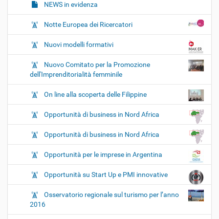
NEWS in evidenza
Notte Europea dei Ricercatori
Nuovi modelli formativi
Nuovo Comitato per la Promozione
dell'Imprenditorialità femminile
On line alla scoperta delle Filippine
Opportunità di business in Nord Africa
Opportunità di business in Nord Africa
Opportunità per le imprese in Argentina
Opportunità su Start Up e PMI innovative
Osservatorio regionale sul turismo per l’anno
2016