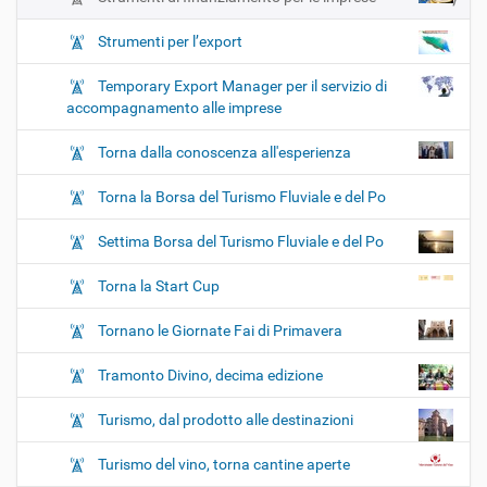
Strumenti per l’export
Temporary Export Manager per il servizio di
accompagnamento alle imprese
Torna dalla conoscenza all'esperienza
Torna la Borsa del Turismo Fluviale e del Po
Settima Borsa del Turismo Fluviale e del Po
Torna la Start Cup
Tornano le Giornate Fai di Primavera
Tramonto Divino, decima edizione
Turismo, dal prodotto alle destinazioni
Turismo del vino, torna cantine aperte