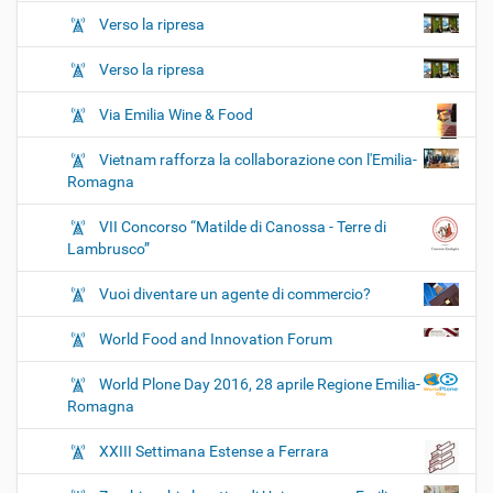
Verso la ripresa
Verso la ripresa
Via Emilia Wine & Food
Vietnam rafforza la collaborazione con l'Emilia-
Romagna
VII Concorso “Matilde di Canossa - Terre di
Lambrusco”
Vuoi diventare un agente di commercio?
World Food and Innovation Forum
World Plone Day 2016, 28 aprile Regione Emilia-
Romagna
XXIII Settimana Estense a Ferrara