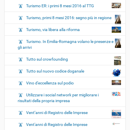
Turismo ER: i primi 8 mesi 2016 al TTG
Turismo, primi 8 mesi 2016: segno più in regione
Turismo, via libera alla riforma
Turismo. In Emilia-Romagna volano le presenze e
gli arrivi
Tutto sul crowfounding
Tutto sul nuovo codice doganale
Vino d'eccellenza sul podio
Utilizzare i social network per migliorare i
risultati della propria impresa
Vent’anni di Registro delle Imprese
Vent'anni di Registro delle Imprese