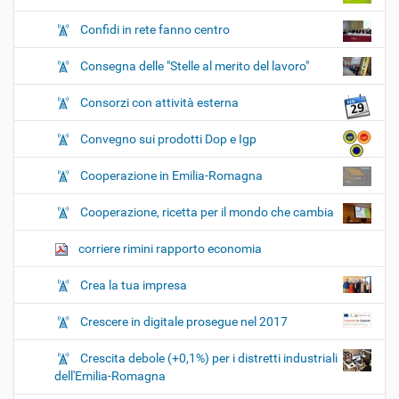
Confidi in rete fanno centro
Consegna delle "Stelle al merito del lavoro"
Consorzi con attività esterna
Convegno sui prodotti Dop e Igp
Cooperazione in Emilia-Romagna
Cooperazione, ricetta per il mondo che cambia
corriere rimini rapporto economia
Crea la tua impresa
Crescere in digitale prosegue nel 2017
Crescita debole (+0,1%) per i distretti industriali
dell'Emilia-Romagna