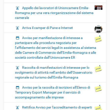
Appello dei lavoratori di Unioncamere Emilia-
Romagna per una vera riorganizzazione del sistema
camerale
Arriva il camper di Pane e Internet
Avviso per manifestazione di interesse a
partecipare alla procedura negoziata per
l’affidamento dei servizi legali in assistenza al sistema
delle Camere di Commercio dell’Emilia-Romagna e alle
società controllate dall’Unioncamere ER
Raccolta di manifestazioni di interesse per lo
svolgimento di attività nell’ambito dell’Osservatorio
regionale sul turismo dell’Emilia-Romagna
Avviso per la raccolta di iscrizioni all'Elenco di
Temporary Export Manager per il servizio di
accompagnamento alle imprese
Rettifica Avviso per l'accreditamento di esperti