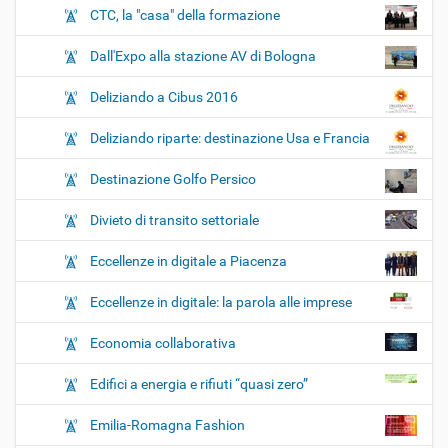
CTC, la "casa" della formazione
Dall'Expo alla stazione AV di Bologna
Deliziando a Cibus 2016
Deliziando riparte: destinazione Usa e Francia
Destinazione Golfo Persico
Divieto di transito settoriale
Eccellenze in digitale a Piacenza
Eccellenze in digitale: la parola alle imprese
Economia collaborativa
Edifici a energia e rifiuti “quasi zero”
Emilia-Romagna Fashion