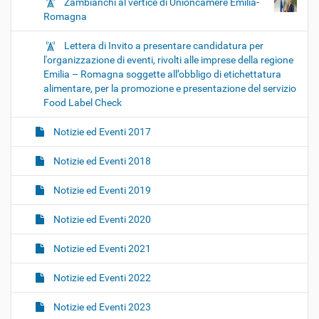
Zambianchi al vertice di Unioncamere Emilia-
Romagna
Lettera di Invito a presentare candidatura per
l'organizzazione di eventi, rivolti alle imprese della regione
Emilia – Romagna soggette all’obbligo di etichettatura
alimentare, per la promozione e presentazione del servizio
Food Label Check
Notizie ed Eventi 2017
Notizie ed Eventi 2018
Notizie ed Eventi 2019
Notizie ed Eventi 2020
Notizie ed Eventi 2021
Notizie ed Eventi 2022
Notizie ed Eventi 2023