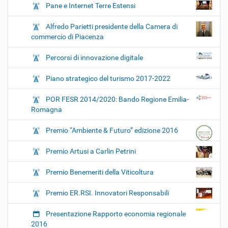
Pane e Internet Terre Estensi
Alfredo Parietti presidente della Camera di
commercio di Piacenza
Percorsi di innovazione digitale
Piano strategico del turismo 2017-2022
POR FESR 2014/2020: Bando Regione Emilia-
Romagna
Premio “Ambiente & Futuro” edizione 2016
Premio Artusi a Carlin Petrini
Premio Benemeriti della Viticoltura
Premio ER.RSI. Innovatori Responsabili
Presentazione Rapporto economia regionale
2016