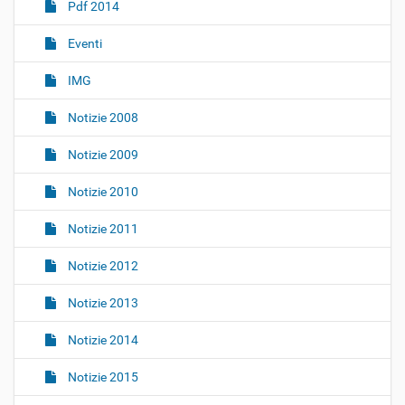
Pdf 2014
i
o
Eventi
n
IMG
e
Notizie 2008
Notizie 2009
Notizie 2010
Notizie 2011
Notizie 2012
Notizie 2013
Notizie 2014
Notizie 2015