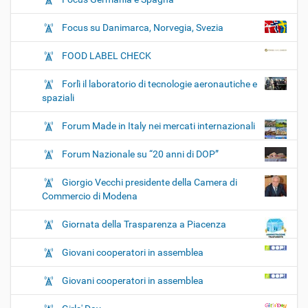
Focus su Danimarca, Norvegia, Svezia
FOOD LABEL CHECK
Forlì il laboratorio di tecnologie aeronautiche e
spaziali
Forum Made in Italy nei mercati internazionali
Forum Nazionale su “20 anni di DOP”
Giorgio Vecchi presidente della Camera di
Commercio di Modena
Giornata della Trasparenza a Piacenza
Giovani cooperatori in assemblea
Giovani cooperatori in assemblea