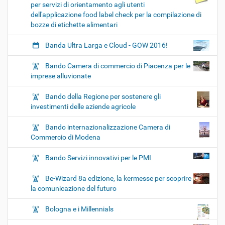
per servizi di orientamento agli utenti
dell'applicazione food label check per la compilazione di
bozze di etichette alimentari
Banda Ultra Larga e Cloud - GOW 2016!
Bando Camera di commercio di Piacenza per le
imprese alluvionate
Bando della Regione per sostenere gli
investimenti delle aziende agricole
Bando internazionalizzazione Camera di
Commercio di Modena
Bando Servizi innovativi per le PMI
Be-Wizard 8a edizione, la kermesse per scoprire
la comunicazione del futuro
Bologna e i Millennials