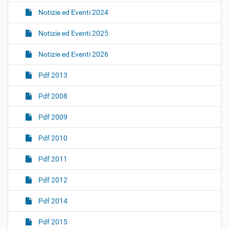
Notizie ed Eventi 2024
Notizie ed Eventi 2025
Notizie ed Eventi 2026
Pdf 2013
Pdf 2008
Pdf 2009
Pdf 2010
Pdf 2011
Pdf 2012
Pdf 2014
Pdf 2015