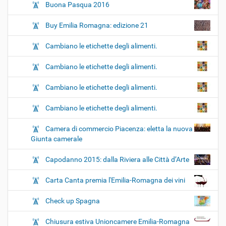
Buona Pasqua 2016
Buy Emilia Romagna: edizione 21
Cambiano le etichette degli alimenti.
Cambiano le etichette degli alimenti.
Cambiano le etichette degli alimenti.
Cambiano le etichette degli alimenti.
Camera di commercio Piacenza: eletta la nuova
Giunta camerale
Capodanno 2015: dalla Riviera alle Città d’Arte
Carta Canta premia l'Emilia-Romagna dei vini
Check up Spagna
Chiusura estiva Unioncamere Emilia-Romagna