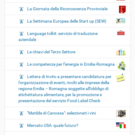
La Giornata della Riconoscenza Provinciale
La Settimana Europea delle Start up (SEW)
Language tolkit: servizio di traduzione
aziendale
Le chiavi del Terzo Settore
Le competenze per l’energia in Emilia-Romagna
Lettera di Invito a presentare candidatura per
l'organizzazione di eventi, rivolti alle imprese della
regione Emilia – Romagna soggette all’obbligo di
etichettatura alimentare, per la promozione e
presentazione del servizio Food Label Check
"Matilde di Canossa": selezionati i vini
Mercato USA: quale futuro?