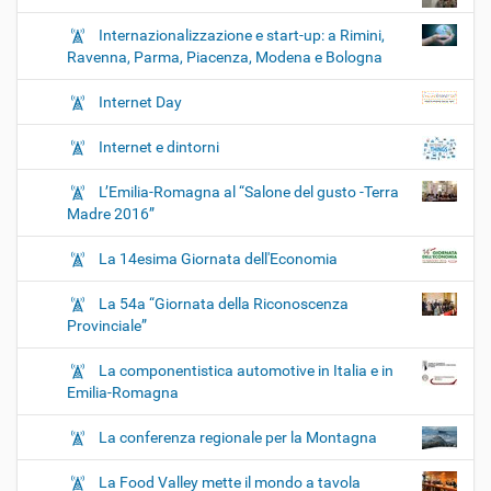
Internazionalizzazione e start-up: a Rimini,
Ravenna, Parma, Piacenza, Modena e Bologna
Internet Day
Internet e dintorni
L’Emilia-Romagna al “Salone del gusto -Terra
Madre 2016”
La 14esima Giornata dell'Economia
La 54a “Giornata della Riconoscenza
Provinciale”
La componentistica automotive in Italia e in
Emilia-Romagna
La conferenza regionale per la Montagna
La Food Valley mette il mondo a tavola