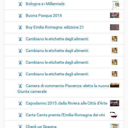
Bologna e i Millennials
Buona Pasqua 2016
Buy Emilia Romagna: edizione 21
Cambiano le etichette degli alimenti.
Cambiano le etichette degli alimenti.
Cambiano le etichette degli alimenti.
Cambiano le etichette degli alimenti.
Camera di commercio Piacenza: eletta la nuova
Giunta camerale
Capodanno 2015: dalla Riviera alle Città d’Arte
Carta Canta premia l'Emilia-Romagna dei vini
Check up Spagna