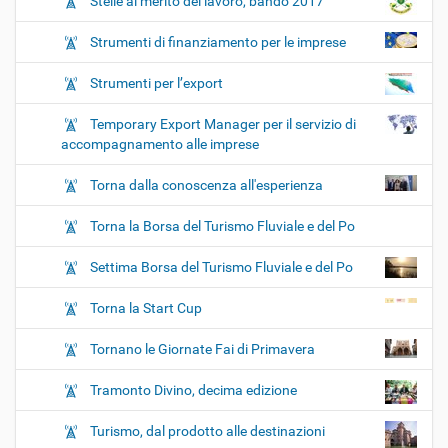
Stelle al merito del lavoro, bando 2017
Strumenti di finanziamento per le imprese
Strumenti per l’export
Temporary Export Manager per il servizio di
accompagnamento alle imprese
Torna dalla conoscenza all'esperienza
Torna la Borsa del Turismo Fluviale e del Po
Settima Borsa del Turismo Fluviale e del Po
Torna la Start Cup
Tornano le Giornate Fai di Primavera
Tramonto Divino, decima edizione
Turismo, dal prodotto alle destinazioni