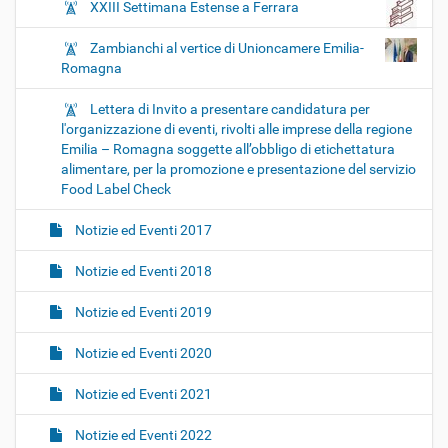
XXIII Settimana Estense a Ferrara
Zambianchi al vertice di Unioncamere Emilia-
Romagna
Lettera di Invito a presentare candidatura per
l'organizzazione di eventi, rivolti alle imprese della regione
Emilia – Romagna soggette all’obbligo di etichettatura
alimentare, per la promozione e presentazione del servizio
Food Label Check
Notizie ed Eventi 2017
Notizie ed Eventi 2018
Notizie ed Eventi 2019
Notizie ed Eventi 2020
Notizie ed Eventi 2021
Notizie ed Eventi 2022