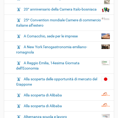
20° anniversario della Camera Italo-bosniaca
25^ Convention mondiale Camere di commercio
italiane all’estero
A Comacchio, sede per le imprese
A New York l'enogastronomia emiliano-
romagnola
A Reggio Emilia, 14esima Giornata
dell’Economia
Alla scoperta delle opportunità di mercato del
Giappone
Alla scoperta di Alibaba
Alla scoperta di Alibaba
Alternanza scuola e lavoro