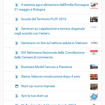
Il sistema agro-alimentare dell'Emilia-Romagna:
31 maggio a Bologna
Scuola del Territorio PLEF 2016
Seminari su Legislazione e tecnica doganale
negli scambi con l’estero
Seminario on line sul settore salute in Vietnam
XIII Settimana Nazionale della Conciliazione
delle Camere di commercio
Business Model Canvas a Piacenza
Sisma: bilancio ricostruzione dopo 4 anni
Start-up nuove imprese
Apri la tua start up