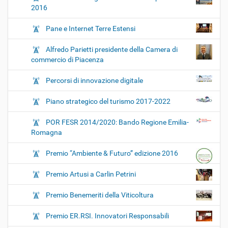
2016
Pane e Internet Terre Estensi
Alfredo Parietti presidente della Camera di
commercio di Piacenza
Percorsi di innovazione digitale
Piano strategico del turismo 2017-2022
POR FESR 2014/2020: Bando Regione Emilia-
Romagna
Premio “Ambiente & Futuro” edizione 2016
Premio Artusi a Carlin Petrini
Premio Benemeriti della Viticoltura
Premio ER.RSI. Innovatori Responsabili