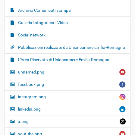
Archivio Comunicati stampa
Galleria fotografica - Video
Social network
Pubblicazioni realizzate da Unioncamere Emilia-Romagna
L’Area Riservata di Unioncamere Emilia-Romagna
unnamed.png
facebook.png
instagram.png
linkedin.png
x.png
youtube.png