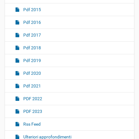
Pdf 2015
Pdf 2016
Pdf 2017
Pdf 2018
Pdf 2019
Pdf 2020
Pdf 2021
PDF 2022
PDF 2023
Rss Feed
Ulteriori approfondimenti