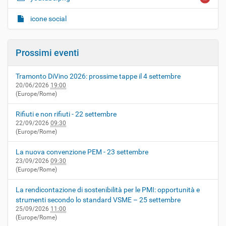
icone social
Prossimi eventi
Tramonto DiVino 2026: prossime tappe il 4 settembre
20/06/2026
19:00
(Europe/Rome)
Rifiuti e non rifiuti - 22 settembre
22/09/2026
09:30
(Europe/Rome)
La nuova convenzione PEM - 23 settembre
23/09/2026
09:30
(Europe/Rome)
La rendicontazione di sostenibilità per le PMI: opportunità e
strumenti secondo lo standard VSME – 25 settembre
25/09/2026
11:00
(Europe/Rome)