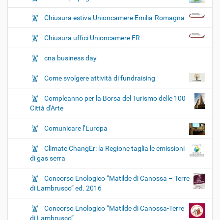
Chiusura estiva Unioncamere Emilia-Romagna
Chiusura uffici Unioncamere ER
cna business day
Come svolgere attività di fundraising
Compleanno per la Borsa del Turismo delle 100
Città d'Arte
Comunicare l’Europa
Climate ChangEr: la Regione taglia le emissioni
di gas serra
Concorso Enologico “Matilde di Canossa – Terre
di Lambrusco” ed. 2016
Concorso Enologico “Matilde di Canossa-Terre
di Lambrusco”