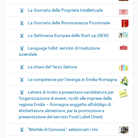
La Giornata della Proprietà Intellettuale
La Giornata della Riconoscenza Provinciale
La Settimana Europea delle Start up (SEW)
Language tolkit: servizio di traduzione
aziendale
Le chiavi del Terzo Settore
Le competenze per l’energia in Emilia-Romagna
Lettera di Invito a presentare candidatura per
l'organizzazione di eventi, rivolti alle imprese della
regione Emilia – Romagna soggette all’obbligo di
etichettatura alimentare, per la promozione e
presentazione del servizio Food Label Check
"Matilde di Canossa": selezionati i vini