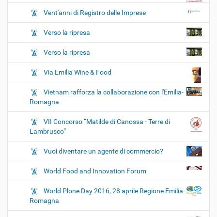
Vent'anni di Registro delle Imprese
Verso la ripresa
Verso la ripresa
Via Emilia Wine & Food
Vietnam rafforza la collaborazione con l'Emilia-
Romagna
VII Concorso “Matilde di Canossa - Terre di
Lambrusco”
Vuoi diventare un agente di commercio?
World Food and Innovation Forum
World Plone Day 2016, 28 aprile Regione Emilia-
Romagna