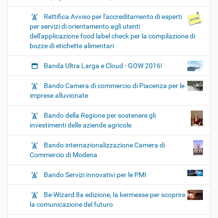
Rettifica Avviso per l'accreditamento di esperti
per servizi di orientamento agli utenti
dell'applicazione food label check per la compilazione di
bozze di etichette alimentari
Banda Ultra Larga e Cloud - GOW 2016!
Bando Camera di commercio di Piacenza per le
imprese alluvionate
Bando della Regione per sostenere gli
investimenti delle aziende agricole
Bando internazionalizzazione Camera di
Commercio di Modena
Bando Servizi innovativi per le PMI
Be-Wizard 8a edizione, la kermesse per scoprire
la comunicazione del futuro