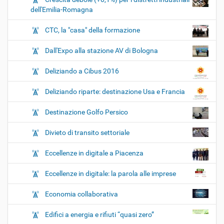
dell'Emilia-Romagna
CTC, la "casa" della formazione
Dall'Expo alla stazione AV di Bologna
Deliziando a Cibus 2016
Deliziando riparte: destinazione Usa e Francia
Destinazione Golfo Persico
Divieto di transito settoriale
Eccellenze in digitale a Piacenza
Eccellenze in digitale: la parola alle imprese
Economia collaborativa
Edifici a energia e rifiuti “quasi zero”