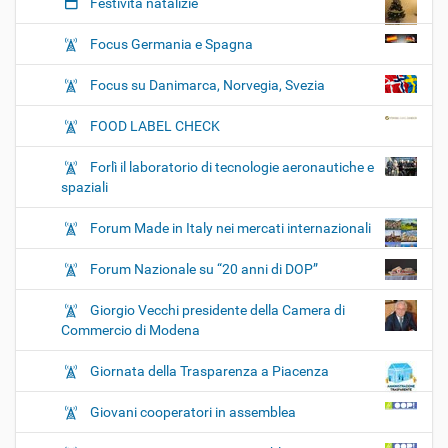
Festività natalizie
Focus Germania e Spagna
Focus su Danimarca, Norvegia, Svezia
FOOD LABEL CHECK
Forlì il laboratorio di tecnologie aeronautiche e
spaziali
Forum Made in Italy nei mercati internazionali
Forum Nazionale su “20 anni di DOP”
Giorgio Vecchi presidente della Camera di
Commercio di Modena
Giornata della Trasparenza a Piacenza
Giovani cooperatori in assemblea