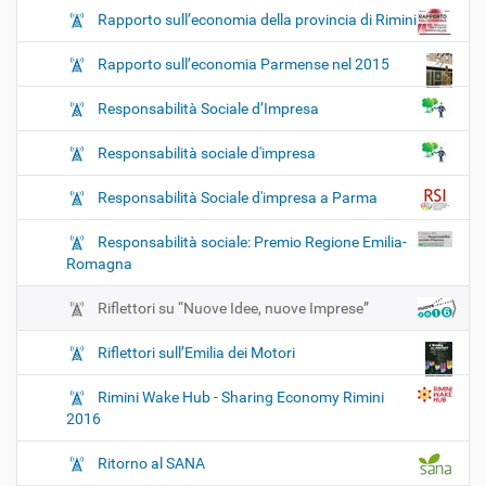
Rapporto sull’economia della provincia di Rimini
Rapporto sull’economia Parmense nel 2015
Responsabilità Sociale d’Impresa
Responsabilità sociale d'impresa
Responsabilità Sociale d'impresa a Parma
Responsabilità sociale: Premio Regione Emilia-
Romagna
Riflettori su “Nuove Idee, nuove Imprese”
Riflettori sull’Emilia dei Motori
Rimini Wake Hub - Sharing Economy Rimini
2016
Ritorno al SANA