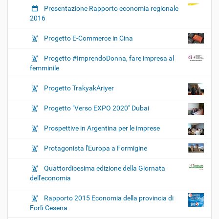
Presentazione Rapporto economia regionale
2016
Progetto E-Commerce in Cina
Progetto #ImprendoDonna, fare impresa al
femminile
Progetto TrakyakAriyer
Progetto "Verso EXPO 2020" Dubai
Prospettive in Argentina per le imprese
Protagonista l'Europa a Formigine
Quattordicesima edizione della Giornata
dell'economia
Rapporto 2015 Economia della provincia di
Forlì-Cesena