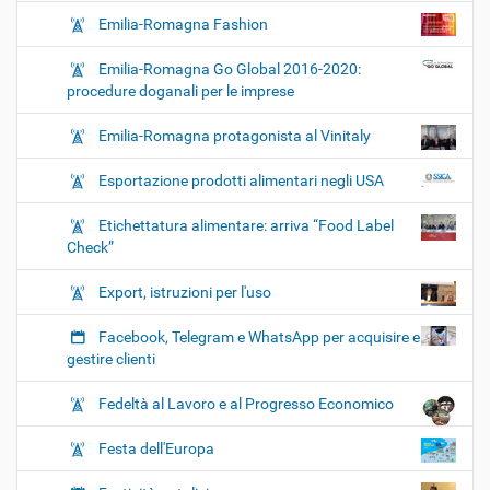
Emilia-Romagna Fashion
Emilia-Romagna Go Global 2016-2020:
procedure doganali per le imprese
Emilia-Romagna protagonista al Vinitaly
Esportazione prodotti alimentari negli USA
Etichettatura alimentare: arriva “Food Label
Check”
Export, istruzioni per l'uso
Facebook, Telegram e WhatsApp per acquisire e
gestire clienti
Fedeltà al Lavoro e al Progresso Economico
Festa dell'Europa