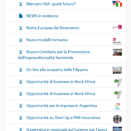
Mercato USA: quale futuro?
NEWS in evidenza
Notte Europea dei Ricercatori
Nuovi modelli formativi
Nuovo Comitato per la Promozione
dell'Imprenditorialità femminile
On line alla scoperta delle Filippine
Opportunità di business in Nord Africa
Opportunità di business in Nord Africa
Opportunità per le imprese in Argentina
Opportunità su Start Up e PMI innovative
Osservatorio regionale sul turismo per l’anno