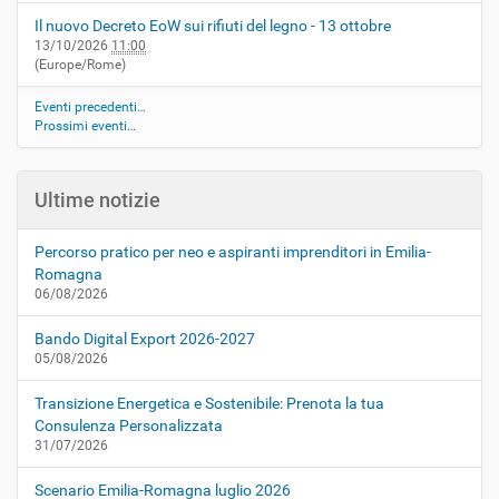
Il nuovo Decreto EoW sui rifiuti del legno - 13 ottobre
13/10/2026
11:00
(Europe/Rome)
Eventi precedenti…
Prossimi eventi…
Ultime notizie
Percorso pratico per neo e aspiranti imprenditori in Emilia-
Romagna
06/08/2026
Bando Digital Export 2026-2027
05/08/2026
Transizione Energetica e Sostenibile: Prenota la tua
Consulenza Personalizzata
31/07/2026
Scenario Emilia-Romagna luglio 2026