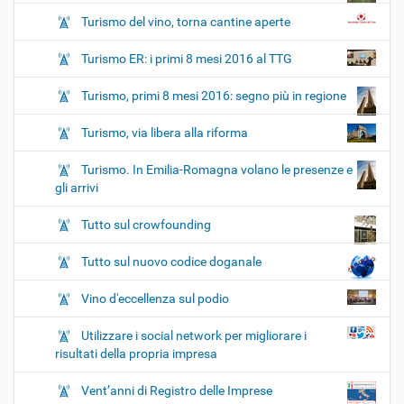
Turismo del vino, torna cantine aperte
Turismo ER: i primi 8 mesi 2016 al TTG
Turismo, primi 8 mesi 2016: segno più in regione
Turismo, via libera alla riforma
Turismo. In Emilia-Romagna volano le presenze e
gli arrivi
Tutto sul crowfounding
Tutto sul nuovo codice doganale
Vino d'eccellenza sul podio
Utilizzare i social network per migliorare i
risultati della propria impresa
Vent’anni di Registro delle Imprese