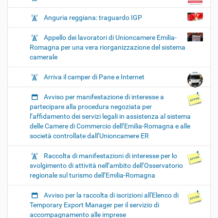
Anguria reggiana: traguardo IGP
Appello dei lavoratori di Unioncamere Emilia-
Romagna per una vera riorganizzazione del sistema
camerale
Arriva il camper di Pane e Internet
Avviso per manifestazione di interesse a
partecipare alla procedura negoziata per
l’affidamento dei servizi legali in assistenza al sistema
delle Camere di Commercio dell’Emilia-Romagna e alle
società controllate dall’Unioncamere ER
Raccolta di manifestazioni di interesse per lo
svolgimento di attività nell’ambito dell’Osservatorio
regionale sul turismo dell’Emilia-Romagna
Avviso per la raccolta di iscrizioni all'Elenco di
Temporary Export Manager per il servizio di
accompagnamento alle imprese