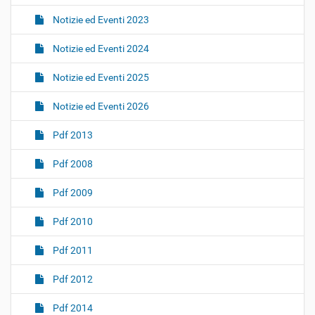
Notizie ed Eventi 2023
Notizie ed Eventi 2024
Notizie ed Eventi 2025
Notizie ed Eventi 2026
Pdf 2013
Pdf 2008
Pdf 2009
Pdf 2010
Pdf 2011
Pdf 2012
Pdf 2014