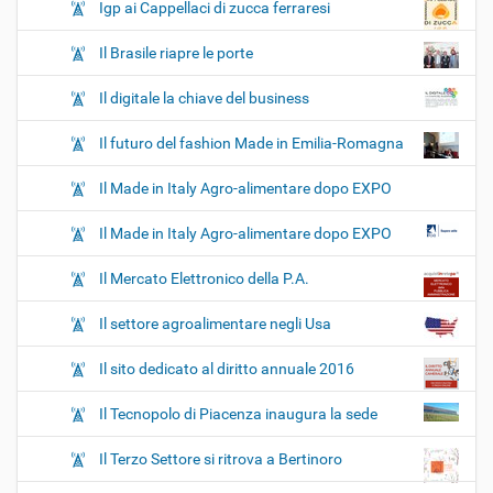
Igp ai Cappellaci di zucca ferraresi
Il Brasile riapre le porte
Il digitale la chiave del business
Il futuro del fashion Made in Emilia-Romagna
Il Made in Italy Agro-alimentare dopo EXPO
Il Made in Italy Agro-alimentare dopo EXPO
Il Mercato Elettronico della P.A.
Il settore agroalimentare negli Usa
Il sito dedicato al diritto annuale 2016
Il Tecnopolo di Piacenza inaugura la sede
Il Terzo Settore si ritrova a Bertinoro