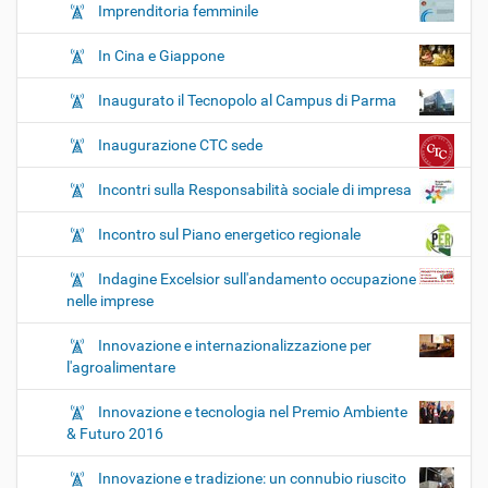
Imprenditoria femminile
In Cina e Giappone
Inaugurato il Tecnopolo al Campus di Parma
Inaugurazione CTC sede
Incontri sulla Responsabilità sociale di impresa
Incontro sul Piano energetico regionale
Indagine Excelsior sull'andamento occupazione
nelle imprese
Innovazione e internazionalizzazione per
l'agroalimentare
Innovazione e tecnologia nel Premio Ambiente
& Futuro 2016
Innovazione e tradizione: un connubio riuscito