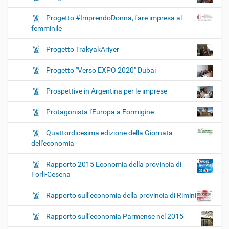
Progetto #ImprendoDonna, fare impresa al
femminile
Progetto TrakyakAriyer
Progetto "Verso EXPO 2020" Dubai
Prospettive in Argentina per le imprese
Protagonista l'Europa a Formigine
Quattordicesima edizione della Giornata
dell'economia
Rapporto 2015 Economia della provincia di
Forlì-Cesena
Rapporto sull’economia della provincia di Rimini
Rapporto sull’economia Parmense nel 2015