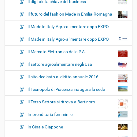
Il digitale la chiave del business
Il futuro del fashion Made in Emilia-Romagna
Il Made in Italy Agro-alimentare dopo EXPO
Il Made in Italy Agro-alimentare dopo EXPO
Il Mercato Elettronico della P.A.
Il settore agroalimentare negli Usa
Il sito dedicato al diritto annuale 2016
Il Tecnopolo di Piacenza inaugura la sede
Il Terzo Settore si ritrova a Bertinoro
Imprenditoria femminile
In Cina e Giappone