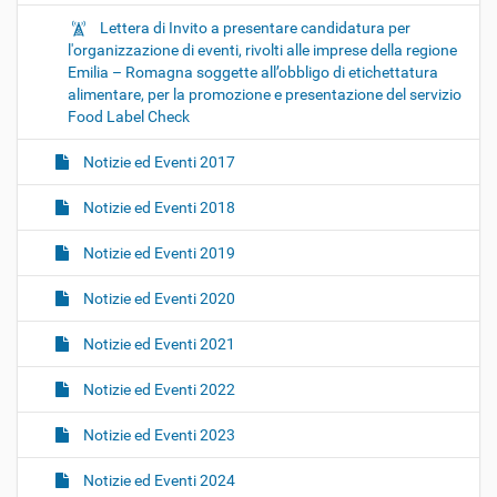
Lettera di Invito a presentare candidatura per
l'organizzazione di eventi, rivolti alle imprese della regione
Emilia – Romagna soggette all’obbligo di etichettatura
alimentare, per la promozione e presentazione del servizio
Food Label Check
Notizie ed Eventi 2017
Notizie ed Eventi 2018
Notizie ed Eventi 2019
Notizie ed Eventi 2020
Notizie ed Eventi 2021
Notizie ed Eventi 2022
Notizie ed Eventi 2023
Notizie ed Eventi 2024