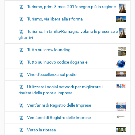
Turismo, primi 8 mesi 2016: segno più in regione
Turismo, via libera alla riforma
Turismo. In Emilia-Romagna volano le presenze e
gli arrivi
Tutto sul crowfounding
Tutto sul nuovo codice doganale
Vino d'eccellenza sul podio
Utilizzare i social network per migliorare i
risultati della propria impresa
Vent’anni di Registro delle Imprese
Vent'anni di Registro delle Imprese
Verso la ripresa