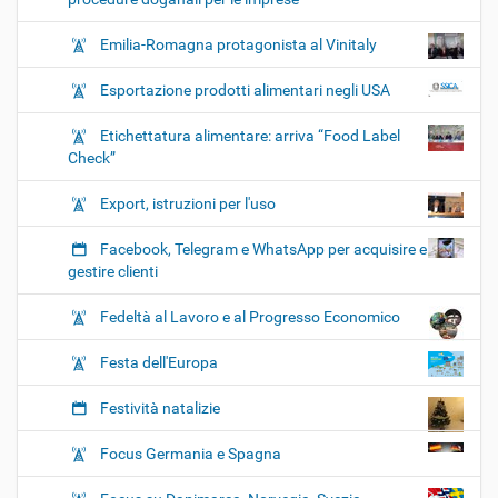
Emilia-Romagna protagonista al Vinitaly
Esportazione prodotti alimentari negli USA
Etichettatura alimentare: arriva “Food Label
Check”
Export, istruzioni per l'uso
Facebook, Telegram e WhatsApp per acquisire e
gestire clienti
Fedeltà al Lavoro e al Progresso Economico
Festa dell'Europa
Festività natalizie
Focus Germania e Spagna