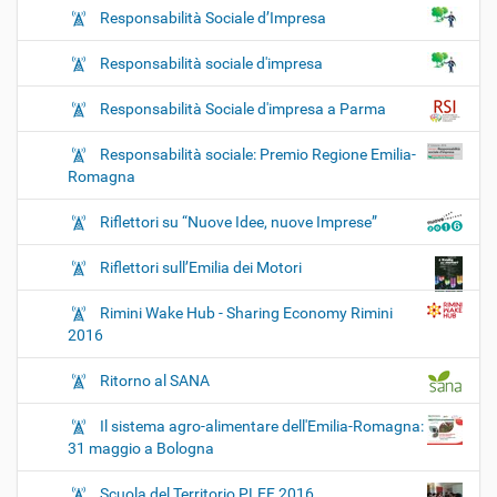
Responsabilità Sociale d’Impresa
Responsabilità sociale d'impresa
Responsabilità Sociale d'impresa a Parma
Responsabilità sociale: Premio Regione Emilia-
Romagna
Riflettori su “Nuove Idee, nuove Imprese”
Riflettori sull’Emilia dei Motori
Rimini Wake Hub - Sharing Economy Rimini
2016
Ritorno al SANA
Il sistema agro-alimentare dell'Emilia-Romagna:
31 maggio a Bologna
Scuola del Territorio PLEF 2016