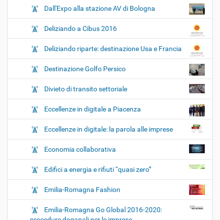
Dall'Expo alla stazione AV di Bologna
Deliziando a Cibus 2016
Deliziando riparte: destinazione Usa e Francia
Destinazione Golfo Persico
Divieto di transito settoriale
Eccellenze in digitale a Piacenza
Eccellenze in digitale: la parola alle imprese
Economia collaborativa
Edifici a energia e rifiuti “quasi zero”
Emilia-Romagna Fashion
Emilia-Romagna Go Global 2016-2020:
procedure doganali per le imprese