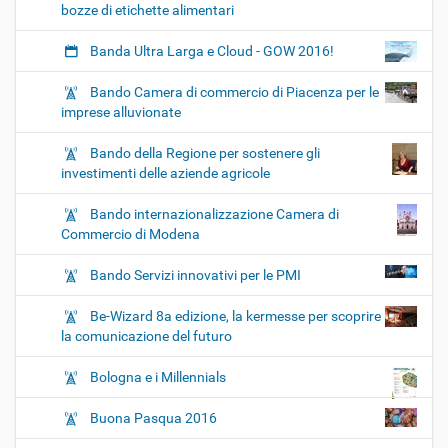
bozze di etichette alimentari
Banda Ultra Larga e Cloud - GOW 2016!
Bando Camera di commercio di Piacenza per le
imprese alluvionate
Bando della Regione per sostenere gli
investimenti delle aziende agricole
Bando internazionalizzazione Camera di
Commercio di Modena
Bando Servizi innovativi per le PMI
Be-Wizard 8a edizione, la kermesse per scoprire
la comunicazione del futuro
Bologna e i Millennials
Buona Pasqua 2016