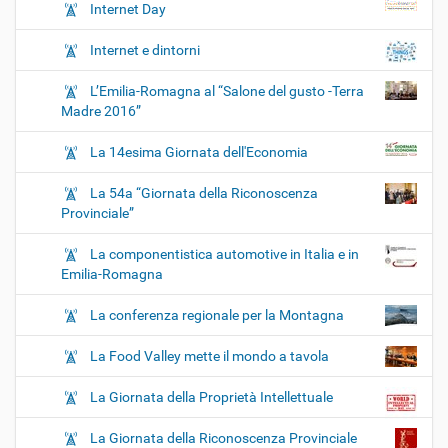
Internet Day
Internet e dintorni
L’Emilia-Romagna al “Salone del gusto -Terra
Madre 2016”
La 14esima Giornata dell'Economia
La 54a “Giornata della Riconoscenza
Provinciale”
La componentistica automotive in Italia e in
Emilia-Romagna
La conferenza regionale per la Montagna
La Food Valley mette il mondo a tavola
La Giornata della Proprietà Intellettuale
La Giornata della Riconoscenza Provinciale