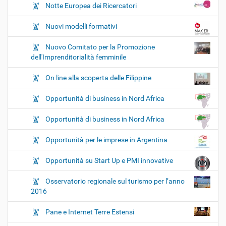
Notte Europea dei Ricercatori
Nuovi modelli formativi
Nuovo Comitato per la Promozione
dell'Imprenditorialità femminile
On line alla scoperta delle Filippine
Opportunità di business in Nord Africa
Opportunità di business in Nord Africa
Opportunità per le imprese in Argentina
Opportunità su Start Up e PMI innovative
Osservatorio regionale sul turismo per l’anno
2016
Pane e Internet Terre Estensi