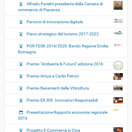
Alfredo Parietti presidente della Camera di
commercio di Piacenza
Percorsi di innovazione digitale
Piano strategico del turismo 2017-2022
POR FESR 2014/2020: Bando Regione Emilia-
Romagna
Premio “Ambiente & Futuro” edizione 2016
Premio Artusi a Carlin Petrini
Premio Benemeriti della Viticoltura
Premio ER.RSI. Innovatori Responsabili
Presentazione Rapporto economia regionale
2016
Progetto E-Commerce in Cina