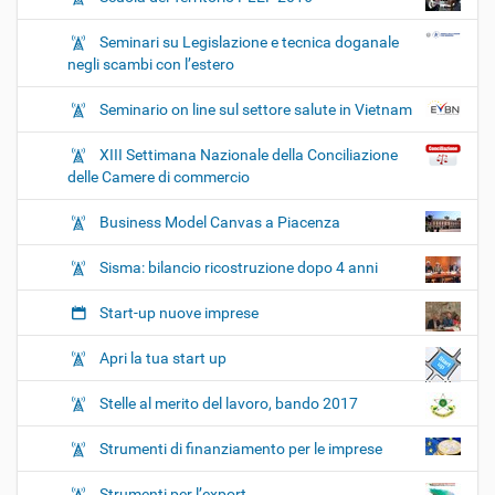
Seminari su Legislazione e tecnica doganale
negli scambi con l’estero
Seminario on line sul settore salute in Vietnam
XIII Settimana Nazionale della Conciliazione
delle Camere di commercio
Business Model Canvas a Piacenza
Sisma: bilancio ricostruzione dopo 4 anni
Start-up nuove imprese
Apri la tua start up
Stelle al merito del lavoro, bando 2017
Strumenti di finanziamento per le imprese
Strumenti per l’export