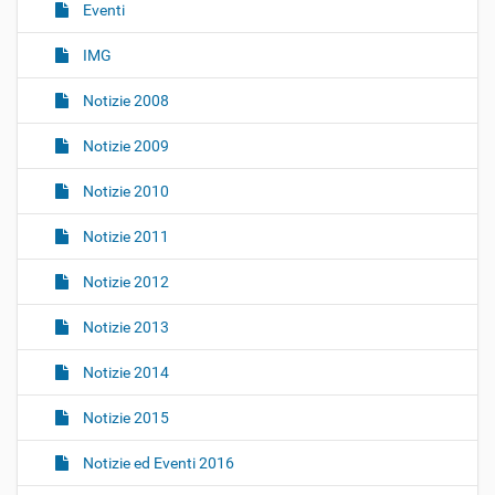
o
Eventi
n
IMG
e
Notizie 2008
Notizie 2009
Notizie 2010
Notizie 2011
Notizie 2012
Notizie 2013
Notizie 2014
Notizie 2015
Notizie ed Eventi 2016