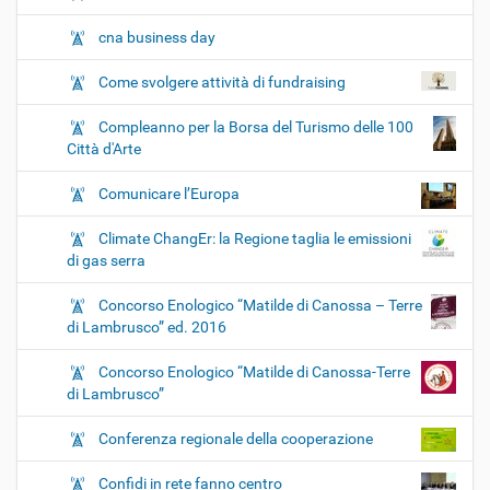
cna business day
Come svolgere attività di fundraising
Compleanno per la Borsa del Turismo delle 100
Città d'Arte
Comunicare l’Europa
Climate ChangEr: la Regione taglia le emissioni
di gas serra
Concorso Enologico “Matilde di Canossa – Terre
di Lambrusco” ed. 2016
Concorso Enologico “Matilde di Canossa-Terre
di Lambrusco”
Conferenza regionale della cooperazione
Confidi in rete fanno centro