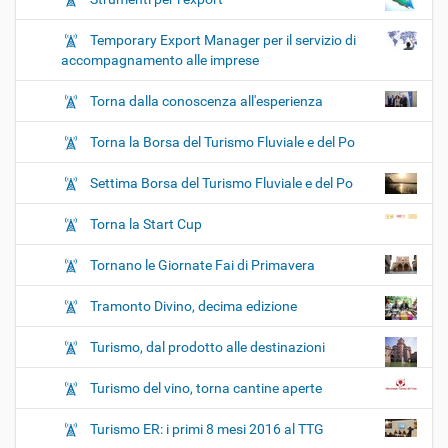
Temporary Export Manager per il servizio di
accompagnamento alle imprese
Torna dalla conoscenza all'esperienza
Torna la Borsa del Turismo Fluviale e del Po
Settima Borsa del Turismo Fluviale e del Po
Torna la Start Cup
Tornano le Giornate Fai di Primavera
Tramonto Divino, decima edizione
Turismo, dal prodotto alle destinazioni
Turismo del vino, torna cantine aperte
Turismo ER: i primi 8 mesi 2016 al TTG