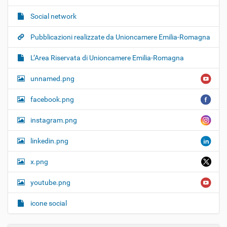
Social network
Pubblicazioni realizzate da Unioncamere Emilia-Romagna
L’Area Riservata di Unioncamere Emilia-Romagna
unnamed.png
facebook.png
instagram.png
linkedin.png
x.png
youtube.png
icone social