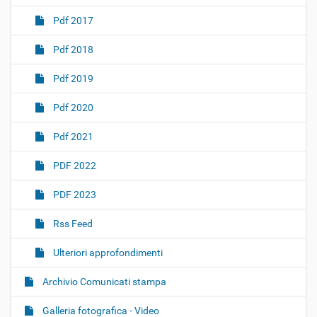
Pdf 2017
Pdf 2018
Pdf 2019
Pdf 2020
Pdf 2021
PDF 2022
PDF 2023
Rss Feed
Ulteriori approfondimenti
Archivio Comunicati stampa
Galleria fotografica - Video