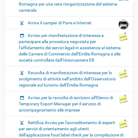
Romagna per una vera riorganizzazione del sistema
camerale
Arriva il camper di Pane e Internet
Avviso per manifestazione di interesse a
partecipare alla procedura negoziata per
l’affidamento dei servizi legali in assistenza al sistema
delle Camere di Commercio dell’Emilia-Romagna e alle
società controllate dall’Unioncamere ER
Raccolta di manifestazioni di interesse per lo
svolgimento di attività nell’ambito dell’Osservatorio
regionale sul turismo dell’Emilia-Romagna
Avviso per la raccolta di iscrizioni all'Elenco di
Temporary Export Manager per il servizio di
accompagnamento alle imprese
Rettifica Avviso per l'accreditamento di esperti
per servizi di orientamento agli utenti
dell'applicazione food label check per la compilazione di