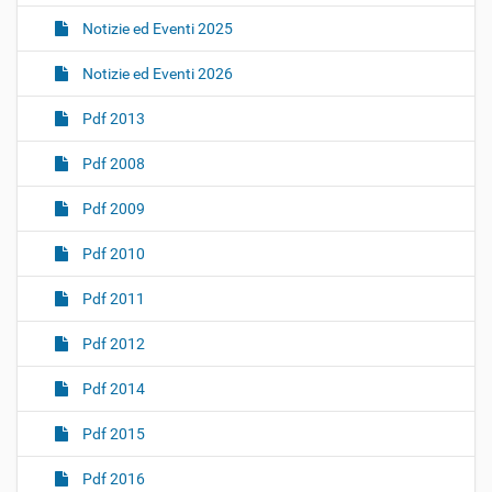
Notizie ed Eventi 2025
Notizie ed Eventi 2026
Pdf 2013
Pdf 2008
Pdf 2009
Pdf 2010
Pdf 2011
Pdf 2012
Pdf 2014
Pdf 2015
Pdf 2016