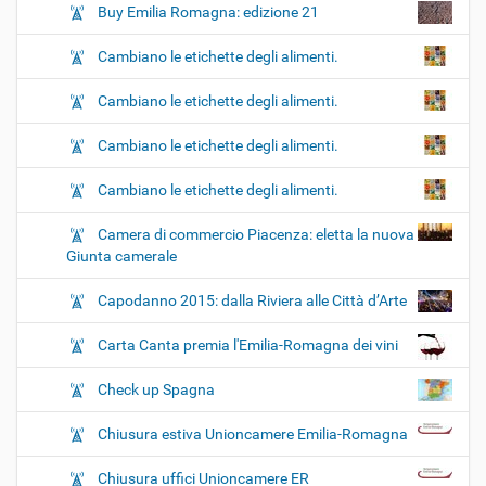
Buy Emilia Romagna: edizione 21
Cambiano le etichette degli alimenti.
Cambiano le etichette degli alimenti.
Cambiano le etichette degli alimenti.
Cambiano le etichette degli alimenti.
Camera di commercio Piacenza: eletta la nuova
Giunta camerale
Capodanno 2015: dalla Riviera alle Città d’Arte
Carta Canta premia l'Emilia-Romagna dei vini
Check up Spagna
Chiusura estiva Unioncamere Emilia-Romagna
Chiusura uffici Unioncamere ER