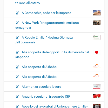
italiane all’estero
A Comacchio, sede per le imprese
A New York l'enogastronomia emiliano-
romagnola
A Reggio Emilia, 14esima Giornata
dell’Economia
Alla scoperta delle opportunità di mercato del
Giappone
Alla scoperta di Alibaba
Alla scoperta di Alibaba
Alternanza scuola e lavoro
Anguria reggiana: traguardo IGP
Appello dei lavoratori di Unioncamere Emilia-