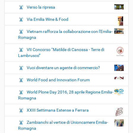
Verso la ripresa
Via Emilia Wine & Food
Vietnam rafforza la collaborazione con l'Emilia-
Romagna
VII Concorso “Matilde di Canossa - Terre di
Lambrusco”
Vuoi diventare un agente di commercio?
World Food and Innovation Forum
World Plone Day 2016, 28 aprile Regione Emilia-
Romagna
XXIII Settimana Estense a Ferrara
Zambianchi al vertice di Unioncamere Emilia-
Romagna