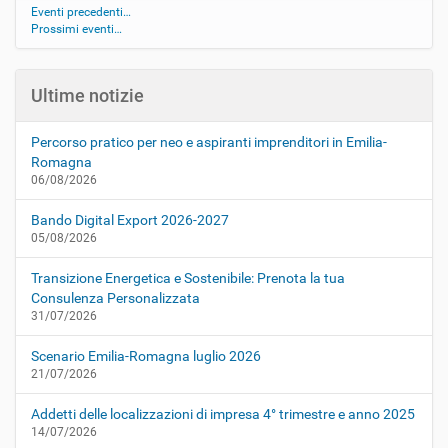
Eventi precedenti…
Prossimi eventi…
Ultime notizie
Percorso pratico per neo e aspiranti imprenditori in Emilia-
Romagna
06/08/2026
Bando Digital Export 2026-2027
05/08/2026
Transizione Energetica e Sostenibile: Prenota la tua
Consulenza Personalizzata
31/07/2026
Scenario Emilia-Romagna luglio 2026
21/07/2026
Addetti delle localizzazioni di impresa 4° trimestre e anno 2025
14/07/2026