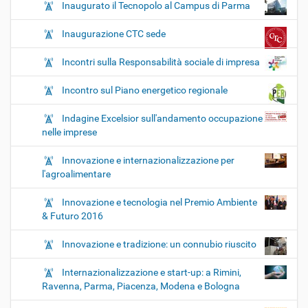
Inaugurato il Tecnopolo al Campus di Parma
Inaugurazione CTC sede
Incontri sulla Responsabilità sociale di impresa
Incontro sul Piano energetico regionale
Indagine Excelsior sull'andamento occupazione
nelle imprese
Innovazione e internazionalizzazione per
l'agroalimentare
Innovazione e tecnologia nel Premio Ambiente
& Futuro 2016
Innovazione e tradizione: un connubio riuscito
Internazionalizzazione e start-up: a Rimini,
Ravenna, Parma, Piacenza, Modena e Bologna