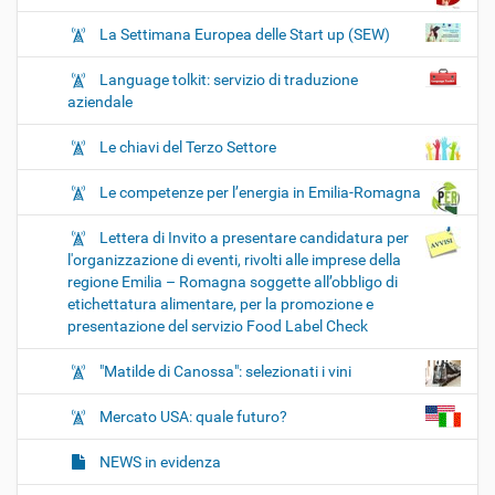
La Settimana Europea delle Start up (SEW)
Language tolkit: servizio di traduzione
aziendale
Le chiavi del Terzo Settore
Le competenze per l’energia in Emilia-Romagna
Lettera di Invito a presentare candidatura per
l'organizzazione di eventi, rivolti alle imprese della
regione Emilia – Romagna soggette all’obbligo di
etichettatura alimentare, per la promozione e
presentazione del servizio Food Label Check
"Matilde di Canossa": selezionati i vini
Mercato USA: quale futuro?
NEWS in evidenza