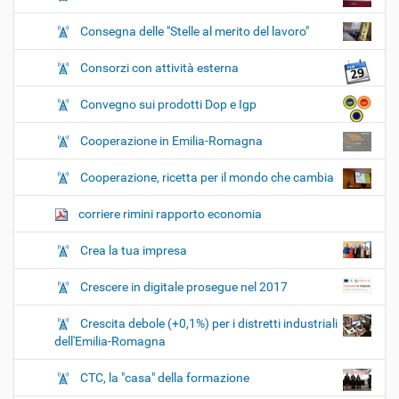
Consegna delle "Stelle al merito del lavoro"
Consorzi con attività esterna
Convegno sui prodotti Dop e Igp
Cooperazione in Emilia-Romagna
Cooperazione, ricetta per il mondo che cambia
corriere rimini rapporto economia
Crea la tua impresa
Crescere in digitale prosegue nel 2017
Crescita debole (+0,1%) per i distretti industriali
dell'Emilia-Romagna
CTC, la "casa" della formazione